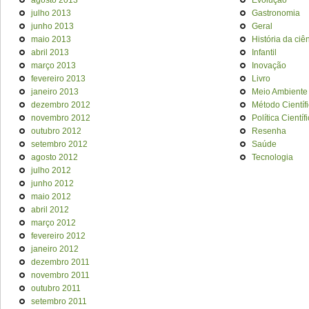
julho 2013
Gastronomia
junho 2013
Geral
maio 2013
História da ciê
abril 2013
Infantil
março 2013
Inovação
fevereiro 2013
Livro
janeiro 2013
Meio Ambiente
dezembro 2012
Método Científ
novembro 2012
Política Científ
outubro 2012
Resenha
setembro 2012
Saúde
agosto 2012
Tecnologia
julho 2012
junho 2012
maio 2012
abril 2012
março 2012
fevereiro 2012
janeiro 2012
dezembro 2011
novembro 2011
outubro 2011
setembro 2011