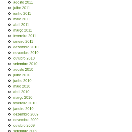
agosto 2011
julho 2011
junho 2011
maio 2011
abril 2011
março 2011
fevereiro 2011
janeiro 2011
dezembro 2010
novembro 2010
outubro 2010
setembro 2010
agosto 2010
julho 2010
junho 2010
maio 2010
abril 2010
março 2010
fevereiro 2010
janeiro 2010
dezembro 2009
novembro 2009
outubro 2009
setembro 2009