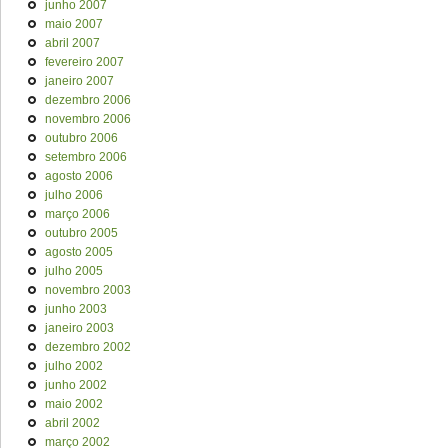
junho 2007
maio 2007
abril 2007
fevereiro 2007
janeiro 2007
dezembro 2006
novembro 2006
outubro 2006
setembro 2006
agosto 2006
julho 2006
março 2006
outubro 2005
agosto 2005
julho 2005
novembro 2003
junho 2003
janeiro 2003
dezembro 2002
julho 2002
junho 2002
maio 2002
abril 2002
março 2002