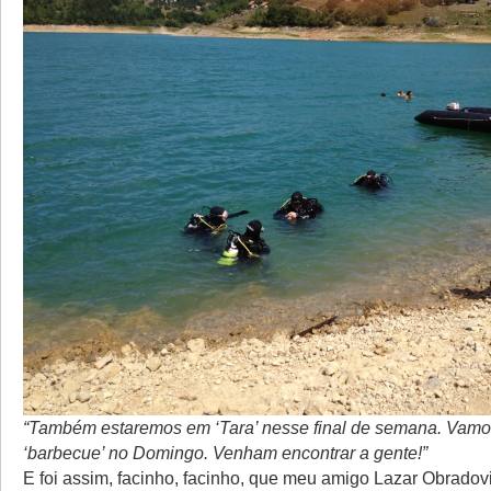
“Também estaremos em ‘Tara’ nesse final de semana. Vamo
‘barbecue’ no Domingo. Venham encontrar a gente!”
E foi assim, facinho, facinho, que meu amigo Lazar Obradov