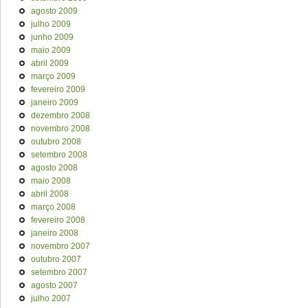
agosto 2009
julho 2009
junho 2009
maio 2009
abril 2009
março 2009
fevereiro 2009
janeiro 2009
dezembro 2008
novembro 2008
outubro 2008
setembro 2008
agosto 2008
maio 2008
abril 2008
março 2008
fevereiro 2008
janeiro 2008
novembro 2007
outubro 2007
setembro 2007
agosto 2007
julho 2007