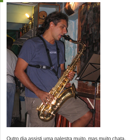
Outro dia assisti uma palestra muito, mas muito chata.