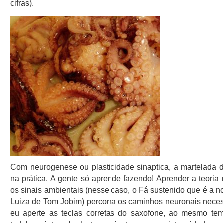
cifras).
Com neurogenese ou plasticidade sinaptica, a martelada d
na prática. A gente só aprende fazendo! Aprender a teoria
os sinais ambientais (nesse caso, o Fá sustenido que é a 
Luiza de Tom Jobim) percorra os caminhos neuronais neces
eu aperte as teclas corretas do saxofone, ao mesmo te