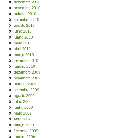
dezembro 2010
novembro 2010
outubro 2010
setembro 2010
agosto 2010
julho 2010
junho 2010
maio 2010
abril 2010
março 2010
fevereiro 2010
janeiro 2010
dezembro 2009
novembro 2009
outubro 2009
setembro 2009
agosto 2009
julho 2009
junho 2009
maio 2009
abril 2009
março 2009
fevereiro 2009
janeiro 2009