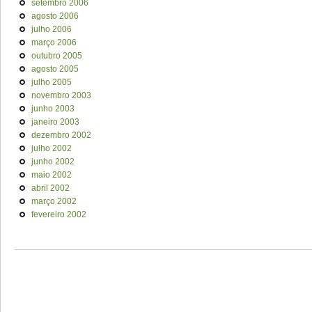
setembro 2006
agosto 2006
julho 2006
março 2006
outubro 2005
agosto 2005
julho 2005
novembro 2003
junho 2003
janeiro 2003
dezembro 2002
julho 2002
junho 2002
maio 2002
abril 2002
março 2002
fevereiro 2002