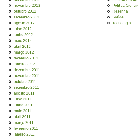
novembro 2012
Política Científ
outubro 2012
Resenha
setembro 2012
Saúde
agosto 2012
Tecnologia
julho 2012
junho 2012
maio 2012
abril 2012
março 2012
fevereiro 2012
janeiro 2012
dezembro 2011
novembro 2011
outubro 2011
setembro 2011
agosto 2011
julho 2011
junho 2011
maio 2011
abril 2011
março 2011
fevereiro 2011
janeiro 2011