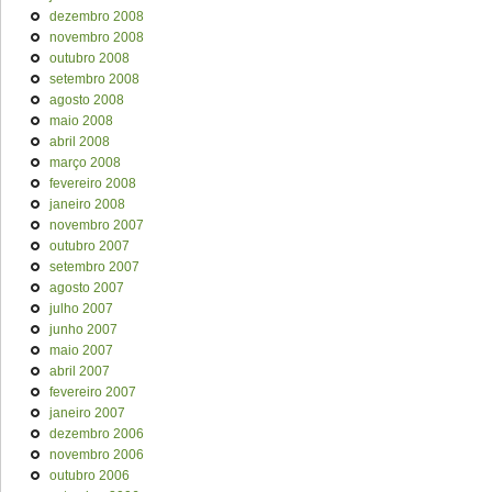
dezembro 2008
novembro 2008
outubro 2008
setembro 2008
agosto 2008
maio 2008
abril 2008
março 2008
fevereiro 2008
janeiro 2008
novembro 2007
outubro 2007
setembro 2007
agosto 2007
julho 2007
junho 2007
maio 2007
abril 2007
fevereiro 2007
janeiro 2007
dezembro 2006
novembro 2006
outubro 2006