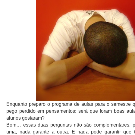
Enquanto preparo o programa de aulas para o semestre q
pego perdido em pensamentos: será que foram boas aul
alunos gostaram?
Bom… essas duas perguntas não são complementares, 
uma, nada garante a outra. E nada pode garantir que 