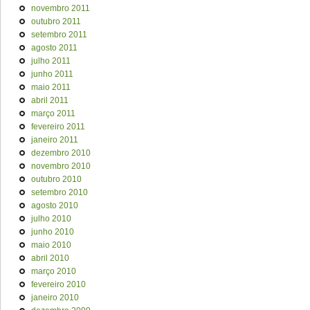
novembro 2011
outubro 2011
setembro 2011
agosto 2011
julho 2011
junho 2011
maio 2011
abril 2011
março 2011
fevereiro 2011
janeiro 2011
dezembro 2010
novembro 2010
outubro 2010
setembro 2010
agosto 2010
julho 2010
junho 2010
maio 2010
abril 2010
março 2010
fevereiro 2010
janeiro 2010