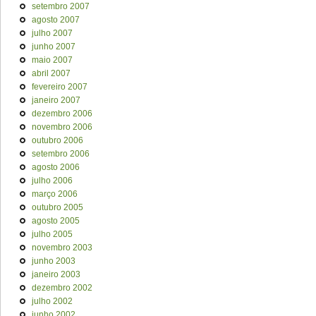
setembro 2007
agosto 2007
julho 2007
junho 2007
maio 2007
abril 2007
fevereiro 2007
janeiro 2007
dezembro 2006
novembro 2006
outubro 2006
setembro 2006
agosto 2006
julho 2006
março 2006
outubro 2005
agosto 2005
julho 2005
novembro 2003
junho 2003
janeiro 2003
dezembro 2002
julho 2002
junho 2002