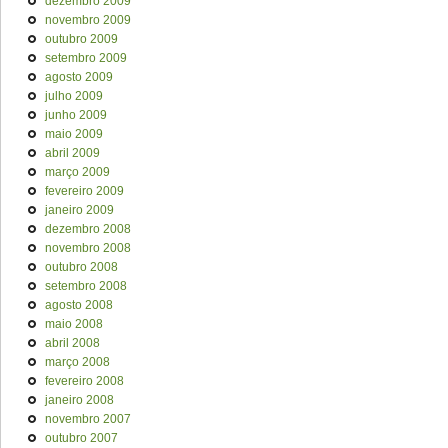
dezembro 2009
novembro 2009
outubro 2009
setembro 2009
agosto 2009
julho 2009
junho 2009
maio 2009
abril 2009
março 2009
fevereiro 2009
janeiro 2009
dezembro 2008
novembro 2008
outubro 2008
setembro 2008
agosto 2008
maio 2008
abril 2008
março 2008
fevereiro 2008
janeiro 2008
novembro 2007
outubro 2007