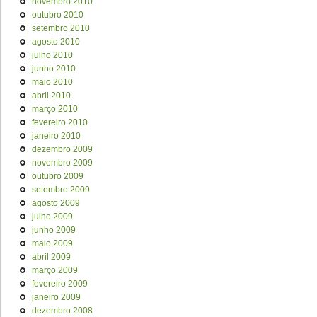
novembro 2010
outubro 2010
setembro 2010
agosto 2010
julho 2010
junho 2010
maio 2010
abril 2010
março 2010
fevereiro 2010
janeiro 2010
dezembro 2009
novembro 2009
outubro 2009
setembro 2009
agosto 2009
julho 2009
junho 2009
maio 2009
abril 2009
março 2009
fevereiro 2009
janeiro 2009
dezembro 2008