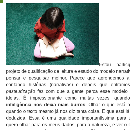
Estou parti
projeto de qualificação de leitura e estudo do modelo narrati
pensar e pesquisar melhor. Parece que aprendemos a
contando histórias (narrativas) e depois que entramo
pasteurização
faz com que a gente perca esse modelo 
idéias. É impressionante como muitas vezes, quan
inteligência nos deixa mais burros.
Olhar o que está po
quando o texto mesmo já nos diz tanta coisa. E que está lá
deduzida. Essa é uma qualidade importantíssima para u
quero olhar para os meus dados, para a natureza, e ver o 