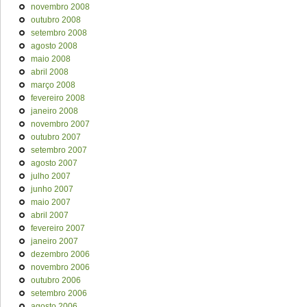
novembro 2008
outubro 2008
setembro 2008
agosto 2008
maio 2008
abril 2008
março 2008
fevereiro 2008
janeiro 2008
novembro 2007
outubro 2007
setembro 2007
agosto 2007
julho 2007
junho 2007
maio 2007
abril 2007
fevereiro 2007
janeiro 2007
dezembro 2006
novembro 2006
outubro 2006
setembro 2006
agosto 2006