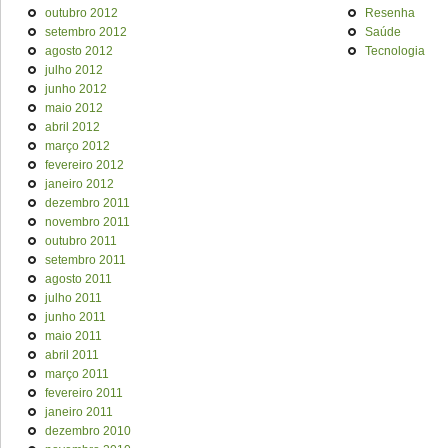
outubro 2012
Resenha
setembro 2012
Saúde
agosto 2012
Tecnologia
julho 2012
junho 2012
maio 2012
abril 2012
março 2012
fevereiro 2012
janeiro 2012
dezembro 2011
novembro 2011
outubro 2011
setembro 2011
agosto 2011
julho 2011
junho 2011
maio 2011
abril 2011
março 2011
fevereiro 2011
janeiro 2011
dezembro 2010