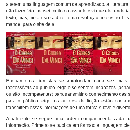
a terem uma linguagem comum de aprendizado, a literatura.
não fazer feio, pensei muito no assunto e vi que ele renderi
texto, mas, me arrisco a dizer, uma revolução no ensino. Eis
mandei para o site dela:
Enquanto os cientistas se aprofundam cada vez mais
inacessíveis ao público leigo e se sentem incapazes (ach
ou são incompetentes) para transmitir o conhecimento das 
para o público leigo, os autores de ficção estão contan
transmitem essas informações de uma forma suave e diverti
Atualmente se segue uma ordem compartimentalizada p
informação. Primeiro se publica em formato e linguagem cient