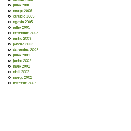
julho 2006
março 2006
outubro 2005
agosto 2005
julho 2005
novembro 2003
junho 2003
janeiro 2003
dezembro 2002
julho 2002
junho 2002
maio 2002
abril 2002
março 2002
fevereiro 2002