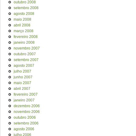
outubro 2008
setembro 2008
agosto 2008
maio 2008
abril 2008
março 2008
fevereiro 2008
janeiro 2008
novembro 2007
outubro 2007
setembro 2007
agosto 2007
julho 2007
junho 2007
maio 2007
abril 2007
fevereiro 2007
janeiro 2007
dezembro 2006
novembro 2006
outubro 2006
setembro 2006
agosto 2006
julho 2006