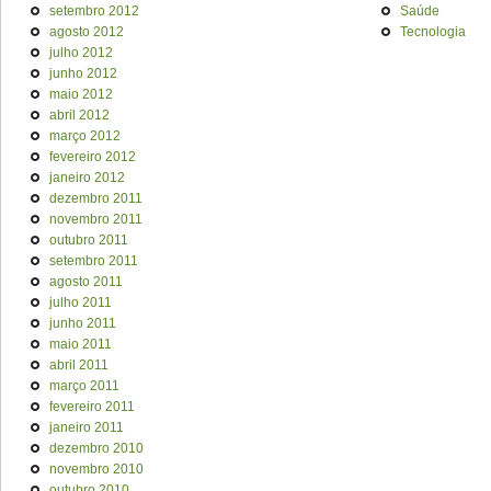
setembro 2012
Saúde
agosto 2012
Tecnologia
julho 2012
junho 2012
maio 2012
abril 2012
março 2012
fevereiro 2012
janeiro 2012
dezembro 2011
novembro 2011
outubro 2011
setembro 2011
agosto 2011
julho 2011
junho 2011
maio 2011
abril 2011
março 2011
fevereiro 2011
janeiro 2011
dezembro 2010
novembro 2010
outubro 2010