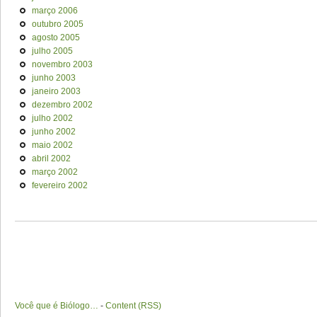
março 2006
outubro 2005
agosto 2005
julho 2005
novembro 2003
junho 2003
janeiro 2003
dezembro 2002
julho 2002
junho 2002
maio 2002
abril 2002
março 2002
fevereiro 2002
Você que é Biólogo…
-
Content (RSS)