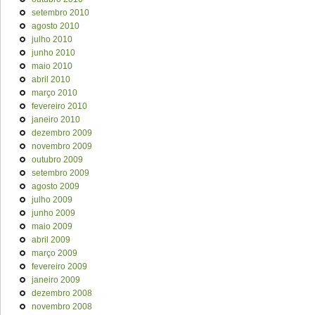
setembro 2010
agosto 2010
julho 2010
junho 2010
maio 2010
abril 2010
março 2010
fevereiro 2010
janeiro 2010
dezembro 2009
novembro 2009
outubro 2009
setembro 2009
agosto 2009
julho 2009
junho 2009
maio 2009
abril 2009
março 2009
fevereiro 2009
janeiro 2009
dezembro 2008
novembro 2008