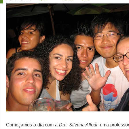
Começamos o dia com a
Dra. Silvana Allodi
, uma professo