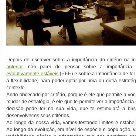
Depois de escrever sobre a importância do critério na 
anterior
, não parei de pensar sobre a importânci
evolutivamente estáveis
(EEE) e sobre a importância de ter
a flexibilidade) para poder optar por uma ou outra estrat
contexto.
Ando obcecado por critério, porque é ele que permite a vo
mudar de estratégia, é ele que te permite ver a importânci
decisão pode ter na sua vida, que te estimulará a bu
desenvolver os seus critérios.
Ao longo da nossa vida, vamos testando limites e estabele
Ao longo da evolução, em nível de espécie e população, 