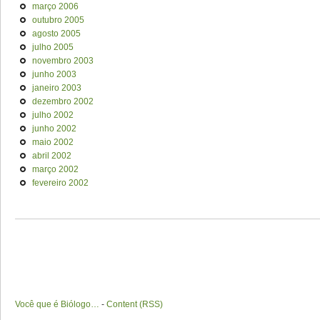
março 2006
outubro 2005
agosto 2005
julho 2005
novembro 2003
junho 2003
janeiro 2003
dezembro 2002
julho 2002
junho 2002
maio 2002
abril 2002
março 2002
fevereiro 2002
Você que é Biólogo…
-
Content (RSS)