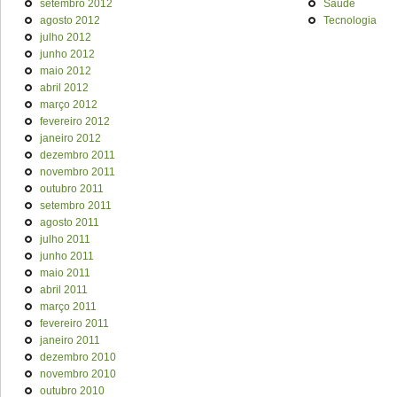
setembro 2012
Saúde
agosto 2012
Tecnologia
julho 2012
junho 2012
maio 2012
abril 2012
março 2012
fevereiro 2012
janeiro 2012
dezembro 2011
novembro 2011
outubro 2011
setembro 2011
agosto 2011
julho 2011
junho 2011
maio 2011
abril 2011
março 2011
fevereiro 2011
janeiro 2011
dezembro 2010
novembro 2010
outubro 2010