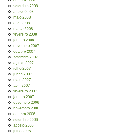
outubro 2008
setembro 2008
agosto 2008
maio 2008
abril 2008
março 2008
fevereiro 2008
janeiro 2008
novembro 2007
outubro 2007
setembro 2007
agosto 2007
julho 2007
junho 2007
maio 2007
abril 2007
fevereiro 2007
janeiro 2007
dezembro 2006
novembro 2006
outubro 2006
setembro 2006
agosto 2006
julho 2006