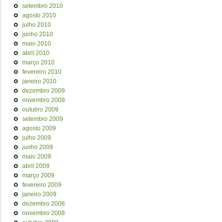
setembro 2010
agosto 2010
julho 2010
junho 2010
maio 2010
abril 2010
março 2010
fevereiro 2010
janeiro 2010
dezembro 2009
novembro 2009
outubro 2009
setembro 2009
agosto 2009
julho 2009
junho 2009
maio 2009
abril 2009
março 2009
fevereiro 2009
janeiro 2009
dezembro 2008
novembro 2008