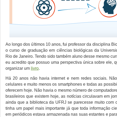
Ao longo dos últimos 10 anos, fui professor da disciplina Bio
o curso de graduação em ciências biológicas da Univers
Rio de Janeiro. Tendo sido também aluno desse mesmo curs
eu acredito que possuo uma perspectiva única sobre ele, 
organizar um
livro
.
Há 20 anos não havia internet e nem redes sociais. Não
celulares e muito menos os smartphones e todas as possibi
oferecem hoje. Não havia o mesmo número de computadore
brasileiros que existem hoje, as notícias circulavam em jo
ainda que a biblioteca da UFRJ se parecesse muito com o
tinha um papel mais importante já que toda informação cie
em periódicos estava armazenada nas suas estantes e para