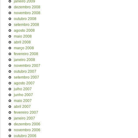
janeiro 2009
dezembro 2008
novembro 2008
outubro 2008
setembro 2008
agosto 2008
maio 2008
abril 2008
março 2008
fevereiro 2008
janeiro 2008
novembro 2007
outubro 2007
setembro 2007
agosto 2007
julho 2007
junho 2007
maio 2007
abril 2007
fevereiro 2007
janeiro 2007
dezembro 2006
novembro 2006
outubro 2006