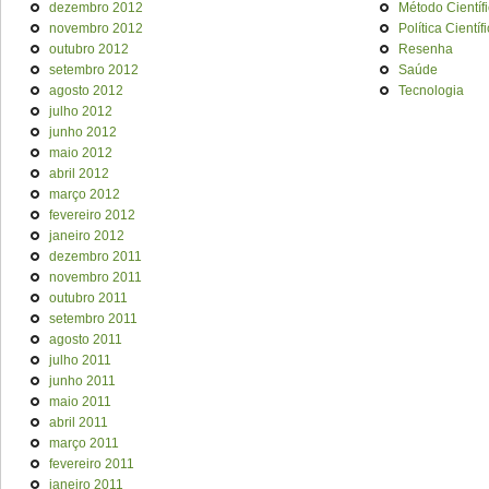
dezembro 2012
Método Científ
novembro 2012
Política Científ
outubro 2012
Resenha
setembro 2012
Saúde
agosto 2012
Tecnologia
julho 2012
junho 2012
maio 2012
abril 2012
março 2012
fevereiro 2012
janeiro 2012
dezembro 2011
novembro 2011
outubro 2011
setembro 2011
agosto 2011
julho 2011
junho 2011
maio 2011
abril 2011
março 2011
fevereiro 2011
janeiro 2011