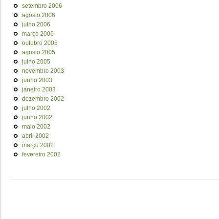
setembro 2006
agosto 2006
julho 2006
março 2006
outubro 2005
agosto 2005
julho 2005
novembro 2003
junho 2003
janeiro 2003
dezembro 2002
julho 2002
junho 2002
maio 2002
abril 2002
março 2002
fevereiro 2002