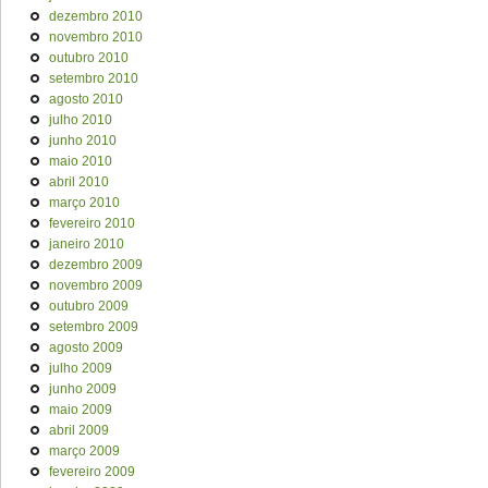
dezembro 2010
novembro 2010
outubro 2010
setembro 2010
agosto 2010
julho 2010
junho 2010
maio 2010
abril 2010
março 2010
fevereiro 2010
janeiro 2010
dezembro 2009
novembro 2009
outubro 2009
setembro 2009
agosto 2009
julho 2009
junho 2009
maio 2009
abril 2009
março 2009
fevereiro 2009