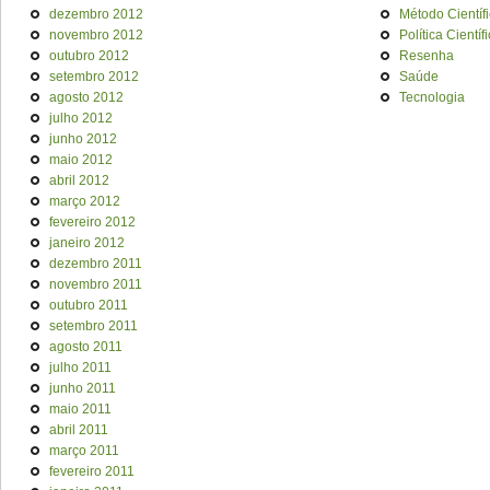
dezembro 2012
Método Científ
novembro 2012
Política Científ
outubro 2012
Resenha
setembro 2012
Saúde
agosto 2012
Tecnologia
julho 2012
junho 2012
maio 2012
abril 2012
março 2012
fevereiro 2012
janeiro 2012
dezembro 2011
novembro 2011
outubro 2011
setembro 2011
agosto 2011
julho 2011
junho 2011
maio 2011
abril 2011
março 2011
fevereiro 2011