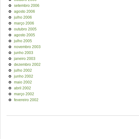
setembro 2006
agosto 2006
julho 2006
março 2006
outubro 2005
agosto 2005
julho 2005
novembro 2003
junho 2003
janeiro 2003
dezembro 2002
julho 2002
junho 2002
maio 2002
abril 2002
março 2002
fevereiro 2002