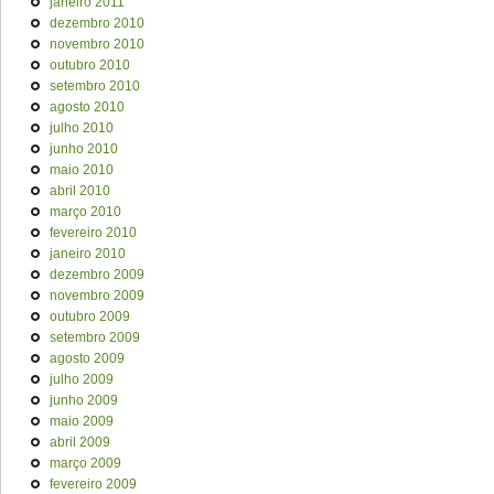
janeiro 2011
dezembro 2010
novembro 2010
outubro 2010
setembro 2010
agosto 2010
julho 2010
junho 2010
maio 2010
abril 2010
março 2010
fevereiro 2010
janeiro 2010
dezembro 2009
novembro 2009
outubro 2009
setembro 2009
agosto 2009
julho 2009
junho 2009
maio 2009
abril 2009
março 2009
fevereiro 2009