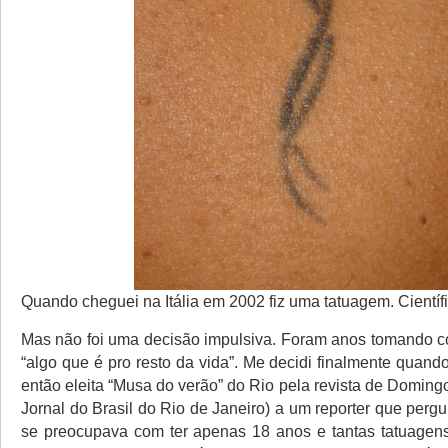
Quando cheguei na Itália em 2002 fiz uma tatuagem. Científi
Mas não foi uma decisão impulsiva. Foram anos tomando c
“algo que é pro resto da vida”. Me decidi finalmente quando
então eleita “Musa do verão” do Rio pela revista de Domin
Jornal do Brasil do Rio de Janeiro) a um reporter que perg
se preocupava com ter apenas 18 anos e tantas tatuagen