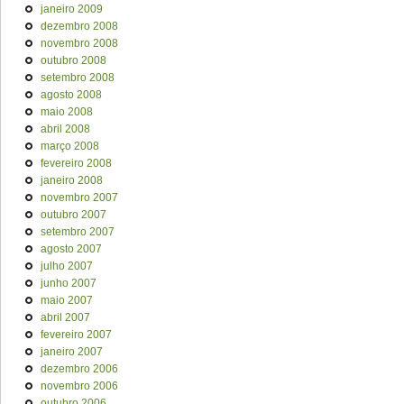
janeiro 2009
dezembro 2008
novembro 2008
outubro 2008
setembro 2008
agosto 2008
maio 2008
abril 2008
março 2008
fevereiro 2008
janeiro 2008
novembro 2007
outubro 2007
setembro 2007
agosto 2007
julho 2007
junho 2007
maio 2007
abril 2007
fevereiro 2007
janeiro 2007
dezembro 2006
novembro 2006
outubro 2006