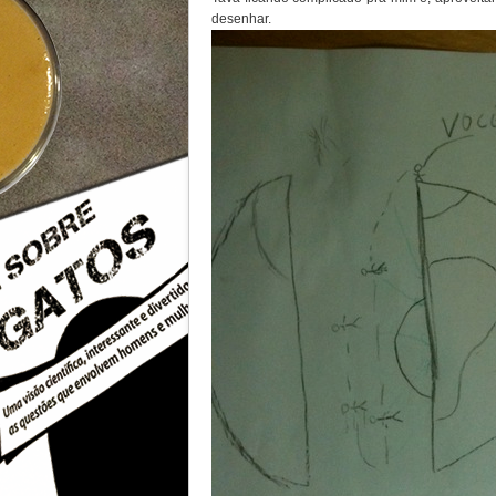
desenhar.