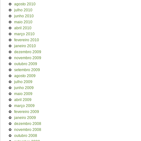
agosto 2010
julho 2010
junho 2010
maio 2010
abril 2010
março 2010
fevereiro 2010
janeiro 2010
dezembro 2009
novembro 2009
outubro 2009
setembro 2009
agosto 2009
julho 2009
junho 2009
maio 2009
abril 2009
março 2009
fevereiro 2009
janeiro 2009
dezembro 2008
novembro 2008
outubro 2008