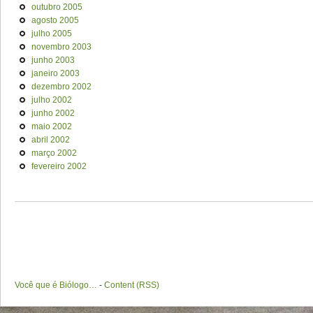
outubro 2005
agosto 2005
julho 2005
novembro 2003
junho 2003
janeiro 2003
dezembro 2002
julho 2002
junho 2002
maio 2002
abril 2002
março 2002
fevereiro 2002
Você que é Biólogo…
-
Content (RSS)