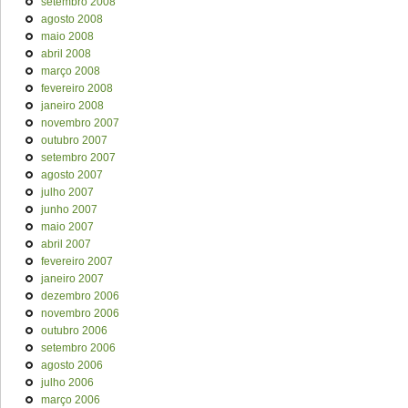
setembro 2008
agosto 2008
maio 2008
abril 2008
março 2008
fevereiro 2008
janeiro 2008
novembro 2007
outubro 2007
setembro 2007
agosto 2007
julho 2007
junho 2007
maio 2007
abril 2007
fevereiro 2007
janeiro 2007
dezembro 2006
novembro 2006
outubro 2006
setembro 2006
agosto 2006
julho 2006
março 2006