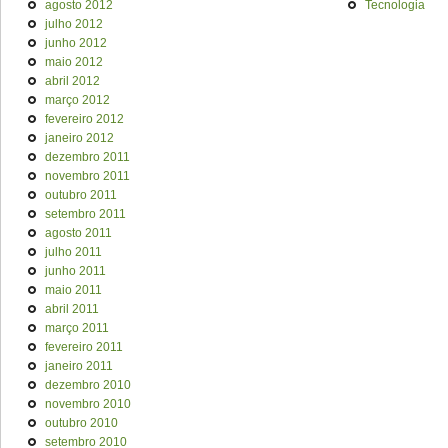
agosto 2012
Tecnologia
julho 2012
junho 2012
maio 2012
abril 2012
março 2012
fevereiro 2012
janeiro 2012
dezembro 2011
novembro 2011
outubro 2011
setembro 2011
agosto 2011
julho 2011
junho 2011
maio 2011
abril 2011
março 2011
fevereiro 2011
janeiro 2011
dezembro 2010
novembro 2010
outubro 2010
setembro 2010