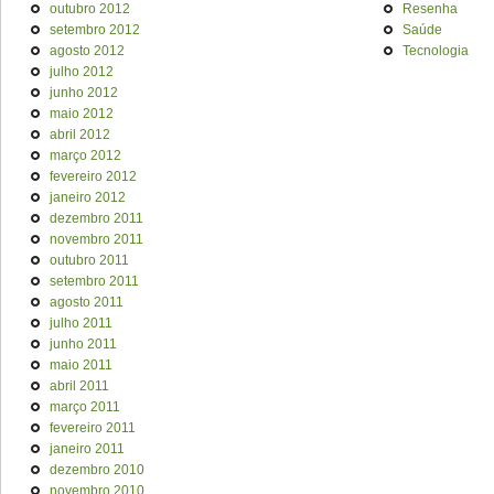
outubro 2012
Resenha
setembro 2012
Saúde
agosto 2012
Tecnologia
julho 2012
junho 2012
maio 2012
abril 2012
março 2012
fevereiro 2012
janeiro 2012
dezembro 2011
novembro 2011
outubro 2011
setembro 2011
agosto 2011
julho 2011
junho 2011
maio 2011
abril 2011
março 2011
fevereiro 2011
janeiro 2011
dezembro 2010
novembro 2010