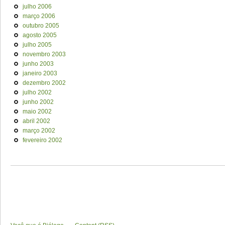
julho 2006
março 2006
outubro 2005
agosto 2005
julho 2005
novembro 2003
junho 2003
janeiro 2003
dezembro 2002
julho 2002
junho 2002
maio 2002
abril 2002
março 2002
fevereiro 2002