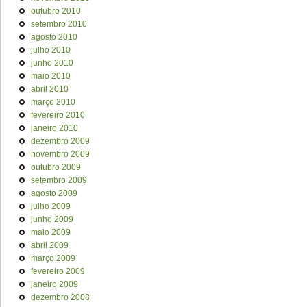
outubro 2010
setembro 2010
agosto 2010
julho 2010
junho 2010
maio 2010
abril 2010
março 2010
fevereiro 2010
janeiro 2010
dezembro 2009
novembro 2009
outubro 2009
setembro 2009
agosto 2009
julho 2009
junho 2009
maio 2009
abril 2009
março 2009
fevereiro 2009
janeiro 2009
dezembro 2008