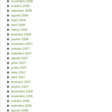
novembro 2008
outubro 2008
setembro 2008
agosto 2008
maio 2008
abril 2008
março 2008
fevereiro 2008
janeiro 2008
novembro 2007
outubro 2007
setembro 2007
agosto 2007
julho 2007
junho 2007
maio 2007
abril 2007
fevereiro 2007
janeiro 2007
dezembro 2006
novembro 2006
outubro 2006
setembro 2006
agosto 2006