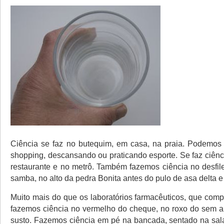
Ciência se faz no butequim, em casa, na praia. Podemos 
shopping, descansando ou praticando esporte. Se faz ciênc
restaurante e no metrô. Também fazemos ciência no desfil
samba, no alto da pedra Bonita antes do pulo de asa delta 
Muito mais do que os laboratórios farmacêuticos, que comp
fazemos ciência no vermelho do cheque, no roxo do sem a
susto. Fazemos ciência em pé na bancada, sentado na sala