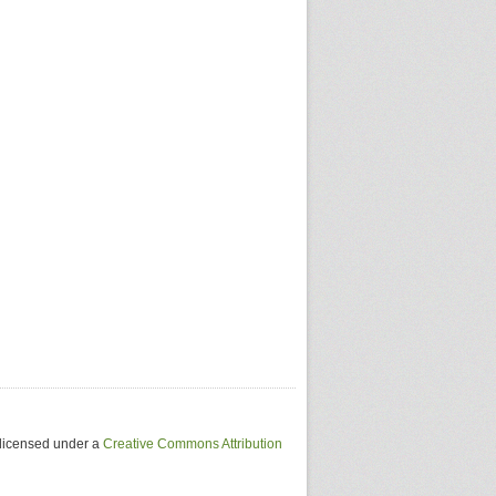
 licensed under a
Creative Commons Attribution