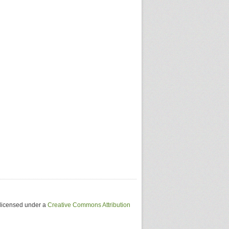
 licensed under a
Creative Commons Attribution