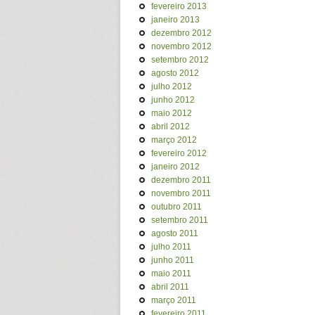
fevereiro 2013
janeiro 2013
dezembro 2012
novembro 2012
setembro 2012
agosto 2012
julho 2012
junho 2012
maio 2012
abril 2012
março 2012
fevereiro 2012
janeiro 2012
dezembro 2011
novembro 2011
outubro 2011
setembro 2011
agosto 2011
julho 2011
junho 2011
maio 2011
abril 2011
março 2011
fevereiro 2011