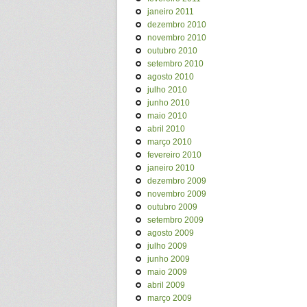
janeiro 2011
dezembro 2010
novembro 2010
outubro 2010
setembro 2010
agosto 2010
julho 2010
junho 2010
maio 2010
abril 2010
março 2010
fevereiro 2010
janeiro 2010
dezembro 2009
novembro 2009
outubro 2009
setembro 2009
agosto 2009
julho 2009
junho 2009
maio 2009
abril 2009
março 2009