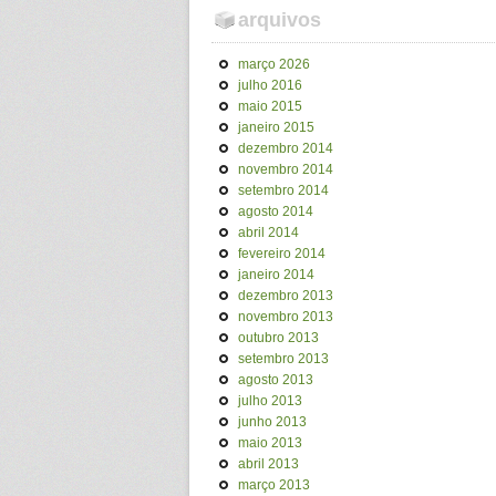
arquivos
março 2026
julho 2016
maio 2015
janeiro 2015
dezembro 2014
novembro 2014
setembro 2014
agosto 2014
abril 2014
fevereiro 2014
janeiro 2014
dezembro 2013
novembro 2013
outubro 2013
setembro 2013
agosto 2013
julho 2013
junho 2013
maio 2013
abril 2013
março 2013