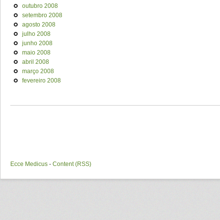
outubro 2008
setembro 2008
agosto 2008
julho 2008
junho 2008
maio 2008
abril 2008
março 2008
fevereiro 2008
Ecce Medicus
-
Content (RSS)