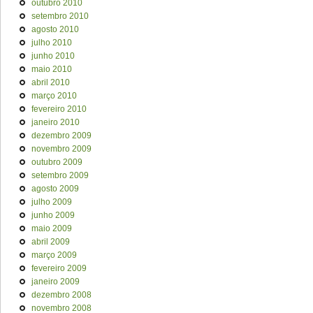
outubro 2010
setembro 2010
agosto 2010
julho 2010
junho 2010
maio 2010
abril 2010
março 2010
fevereiro 2010
janeiro 2010
dezembro 2009
novembro 2009
outubro 2009
setembro 2009
agosto 2009
julho 2009
junho 2009
maio 2009
abril 2009
março 2009
fevereiro 2009
janeiro 2009
dezembro 2008
novembro 2008