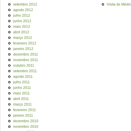
setembro 2012
Visita de Médi
agosto 2012
julho 2012
junho 2012
maio 2012
abril 2012
março 2012
fevereiro 2012
janeiro 2012
dezembro 2011
novembro 2011
outubro 2011
setembro 2011
agosto 2011
julho 2011
junho 2011
maio 2011
abril 2011
março 2011
fevereiro 2011
janeiro 2011
dezembro 2010
novembro 2010