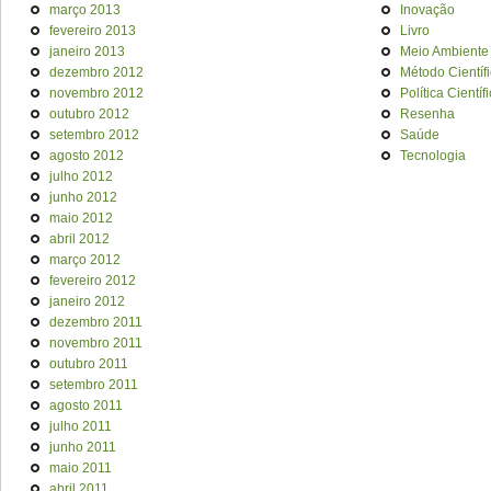
março 2013
Inovação
fevereiro 2013
Livro
janeiro 2013
Meio Ambiente
dezembro 2012
Método Científ
novembro 2012
Política Científ
outubro 2012
Resenha
setembro 2012
Saúde
agosto 2012
Tecnologia
julho 2012
junho 2012
maio 2012
abril 2012
março 2012
fevereiro 2012
janeiro 2012
dezembro 2011
novembro 2011
outubro 2011
setembro 2011
agosto 2011
julho 2011
junho 2011
maio 2011
abril 2011