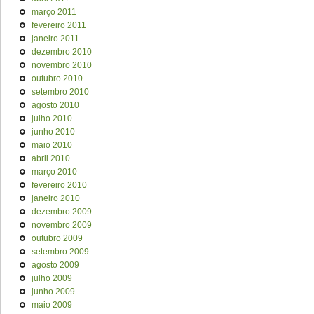
março 2011
fevereiro 2011
janeiro 2011
dezembro 2010
novembro 2010
outubro 2010
setembro 2010
agosto 2010
julho 2010
junho 2010
maio 2010
abril 2010
março 2010
fevereiro 2010
janeiro 2010
dezembro 2009
novembro 2009
outubro 2009
setembro 2009
agosto 2009
julho 2009
junho 2009
maio 2009