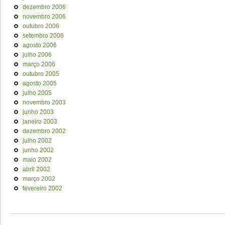
dezembro 2006
novembro 2006
outubro 2006
setembro 2006
agosto 2006
julho 2006
março 2006
outubro 2005
agosto 2005
julho 2005
novembro 2003
junho 2003
janeiro 2003
dezembro 2002
julho 2002
junho 2002
maio 2002
abril 2002
março 2002
fevereiro 2002