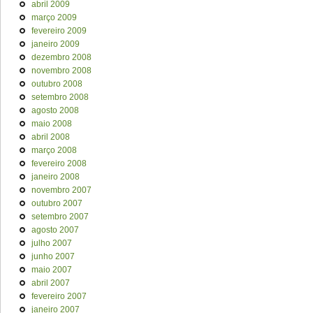
abril 2009
março 2009
fevereiro 2009
janeiro 2009
dezembro 2008
novembro 2008
outubro 2008
setembro 2008
agosto 2008
maio 2008
abril 2008
março 2008
fevereiro 2008
janeiro 2008
novembro 2007
outubro 2007
setembro 2007
agosto 2007
julho 2007
junho 2007
maio 2007
abril 2007
fevereiro 2007
janeiro 2007