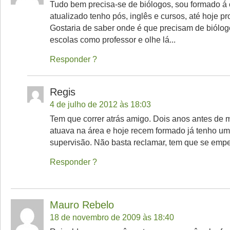
Tudo bem precisa-se de biólogos, sou formado á
atualizado tenho pós, inglês e cursos, até hoje p
Gostaria de saber onde é que precisam de biólog
escolas como professor e olhe lá...
Responder
Regis
4 de julho de 2012 às 18:03
Tem que correr atrás amigo. Dois anos antes de m
atuava na área e hoje recem formado já tenho um
supervisão. Não basta reclamar, tem que se emp
Responder
Mauro Rebelo
18 de novembro de 2009 às 18:40