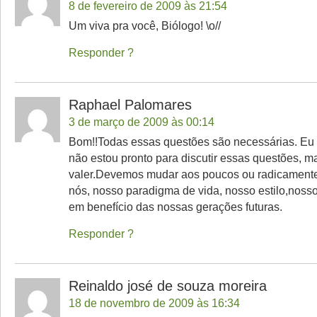
8 de fevereiro de 2009 às 21:54
Um viva pra você, Biólogo! \o//
Responder
Raphael Palomares
3 de março de 2009 às 00:14
Bom!!Todas essas questões são necessárias. Eu 
não estou pronto para discutir essas questões, m
valer.Devemos mudar aos poucos ou radicamente
nós, nosso paradigma de vida, nosso estilo,nosso
em benefício das nossas gerações futuras.
Responder
Reinaldo josé de souza moreira
18 de novembro de 2009 às 16:34