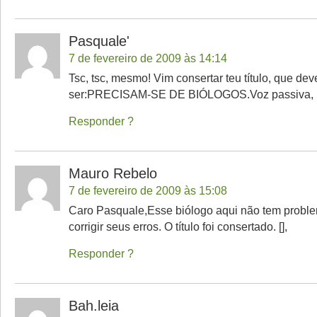
Pasquale'
7 de fevereiro de 2009 às 14:14
Tsc, tsc, mesmo! Vim consertar teu título, que dev
ser:PRECISAM-SE DE BIÓLOGOS.Voz passiva, m
Responder
Mauro Rebelo
7 de fevereiro de 2009 às 15:08
Caro Pasquale,Esse biólogo aqui não tem prob
corrigir seus erros. O título foi consertado. [],
Responder
Bah.leia