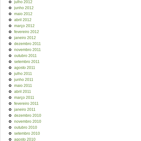
julho 2012
junho 2012
maio 2012
abril 2012
março 2012
fevereiro 2012
janeiro 2012
dezembro 2011
novembro 2011
outubro 2011
setembro 2011
agosto 2011
julho 2011
junho 2011
maio 2011
abril 2011
março 2011
fevereiro 2011
janeiro 2011
dezembro 2010
novembro 2010
outubro 2010
setembro 2010
agosto 2010