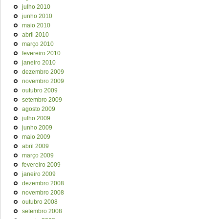
julho 2010
junho 2010
maio 2010
abril 2010
março 2010
fevereiro 2010
janeiro 2010
dezembro 2009
novembro 2009
outubro 2009
setembro 2009
agosto 2009
julho 2009
junho 2009
maio 2009
abril 2009
março 2009
fevereiro 2009
janeiro 2009
dezembro 2008
novembro 2008
outubro 2008
setembro 2008