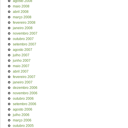
agosto 2008
maio 2008
abril 2008
março 2008
fevereiro 2008
janeiro 2008
novembro 2007
outubro 2007
setembro 2007
agosto 2007
julho 2007
junho 2007
maio 2007
abril 2007
fevereiro 2007
janeiro 2007
dezembro 2006
novembro 2006
outubro 2006
setembro 2006
agosto 2006
julho 2006
março 2006
outubro 2005