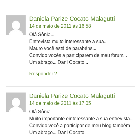
Daniela Parize Cocato Malagutti
14 de maio de 2011 às 16:58
Olá Sônia...
Entrevista muito interessante a sua...
Mauro você está de parabéns...
Convido vocês a participarem de meu fórum...
Um abraço... Dani Cocato...
Responder
Daniela Parize Cocato Malagutti
14 de maio de 2011 às 17:05
Olá Sônia...
Muito importante einteressante a sua entrevista...
Convido você a participar de meu blog também
Um abraço... Dani Cocato