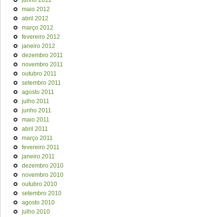
junho 2012
maio 2012
abril 2012
março 2012
fevereiro 2012
janeiro 2012
dezembro 2011
novembro 2011
outubro 2011
setembro 2011
agosto 2011
julho 2011
junho 2011
maio 2011
abril 2011
março 2011
fevereiro 2011
janeiro 2011
dezembro 2010
novembro 2010
outubro 2010
setembro 2010
agosto 2010
julho 2010