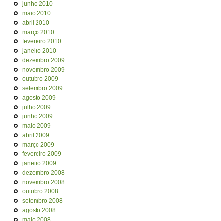
junho 2010
maio 2010
abril 2010
março 2010
fevereiro 2010
janeiro 2010
dezembro 2009
novembro 2009
outubro 2009
setembro 2009
agosto 2009
julho 2009
junho 2009
maio 2009
abril 2009
março 2009
fevereiro 2009
janeiro 2009
dezembro 2008
novembro 2008
outubro 2008
setembro 2008
agosto 2008
maio 2008