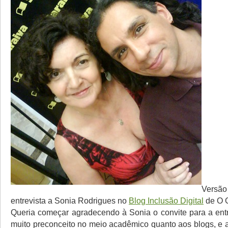
Versã
entrevista a Sonia Rodrigues no
Blog Inclusão Digital
de O 
Queria começar agradecendo à Sonia o convite para a entr
muito preconceito no meio acadêmico quanto aos blogs, e a