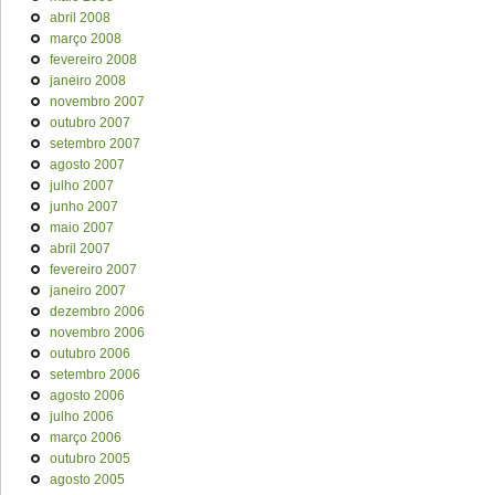
abril 2008
março 2008
fevereiro 2008
janeiro 2008
novembro 2007
outubro 2007
setembro 2007
agosto 2007
julho 2007
junho 2007
maio 2007
abril 2007
fevereiro 2007
janeiro 2007
dezembro 2006
novembro 2006
outubro 2006
setembro 2006
agosto 2006
julho 2006
março 2006
outubro 2005
agosto 2005