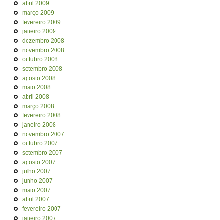
abril 2009
março 2009
fevereiro 2009
janeiro 2009
dezembro 2008
novembro 2008
outubro 2008
setembro 2008
agosto 2008
maio 2008
abril 2008
março 2008
fevereiro 2008
janeiro 2008
novembro 2007
outubro 2007
setembro 2007
agosto 2007
julho 2007
junho 2007
maio 2007
abril 2007
fevereiro 2007
janeiro 2007