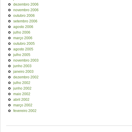
dezembro 2006
novembro 2006
outubro 2006
setembro 2006
agosto 2006
julho 2006
março 2006
outubro 2005
agosto 2005
julho 2005
novembro 2003
junho 2003
janeiro 2003
dezembro 2002
julho 2002
junho 2002
maio 2002
abril 2002
março 2002
fevereiro 2002