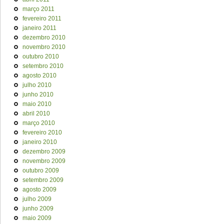
março 2011
fevereiro 2011
janeiro 2011
dezembro 2010
novembro 2010
outubro 2010
setembro 2010
agosto 2010
julho 2010
junho 2010
maio 2010
abril 2010
março 2010
fevereiro 2010
janeiro 2010
dezembro 2009
novembro 2009
outubro 2009
setembro 2009
agosto 2009
julho 2009
junho 2009
maio 2009