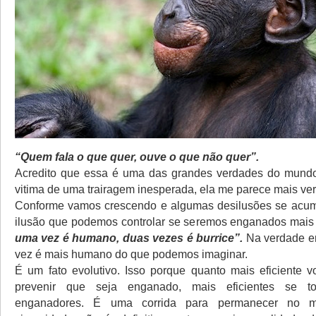
“Quem fala o que quer, ouve o que não quer”.
Acredito que essa é uma das grandes verdades do mundo.
vitima de uma trairagem inesperada, ela me parece mais ver
Conforme vamos crescendo e algumas desilusões se acum
ilusão que podemos controlar se seremos enganados mai
uma vez é humano, duas vezes é burrice”.
Na verdade e
vez é mais humano do que podemos imaginar.
É um fato evolutivo. Isso porque quanto mais eficiente 
prevenir que seja enganado, mais eficientes se 
enganadores. É uma corrida para permanecer no m