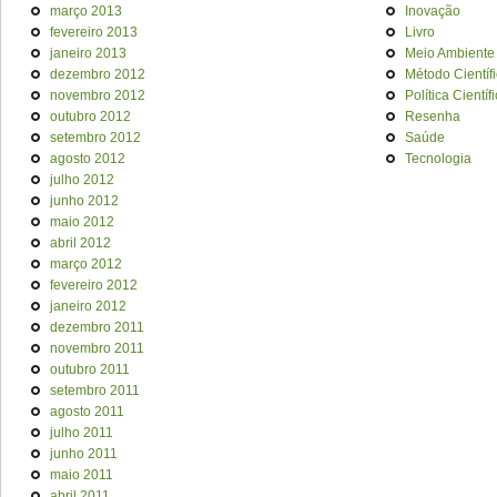
março 2013
Inovação
fevereiro 2013
Livro
janeiro 2013
Meio Ambiente
dezembro 2012
Método Científ
novembro 2012
Política Científ
outubro 2012
Resenha
setembro 2012
Saúde
agosto 2012
Tecnologia
julho 2012
junho 2012
maio 2012
abril 2012
março 2012
fevereiro 2012
janeiro 2012
dezembro 2011
novembro 2011
outubro 2011
setembro 2011
agosto 2011
julho 2011
junho 2011
maio 2011
abril 2011