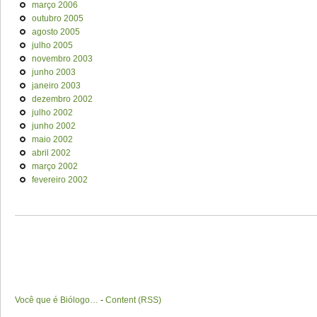
março 2006
outubro 2005
agosto 2005
julho 2005
novembro 2003
junho 2003
janeiro 2003
dezembro 2002
julho 2002
junho 2002
maio 2002
abril 2002
março 2002
fevereiro 2002
Você que é Biólogo…
-
Content (RSS)