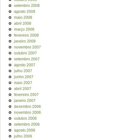
setembro 2008
agosto 2008
maio 2008
abril 2008
março 2008
fevereiro 2008
janeiro 2008
novembro 2007
outubro 2007
setembro 2007
agosto 2007
julho 2007
junho 2007
maio 2007
abril 2007
fevereiro 2007
janeiro 2007
dezembro 2006
novembro 2006
outubro 2006
setembro 2006
agosto 2006
julho 2006