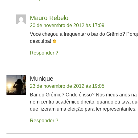
Mauro Rebelo
20 de novembro de 2012 às 17:09
Você chegou a frequentar o bar do Grêmio? Porq
desculpa!
Responder
Munique
23 de novembro de 2012 às 19:05
Bar do Grêmio? Onde é isso? Nos meus anos na F
nem centro acadêmico direito; quando eu tava qu
que fizeram uma eleição para ter representantes.
Responder