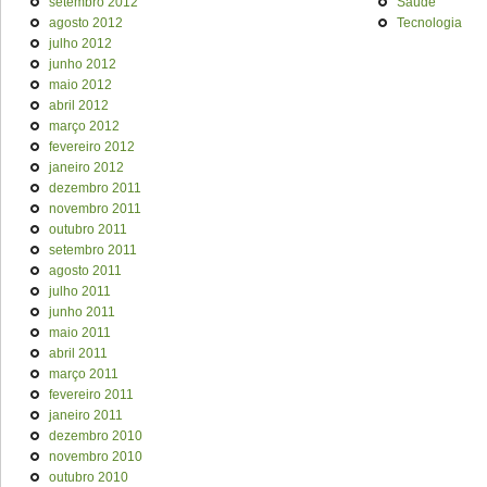
setembro 2012
Saúde
agosto 2012
Tecnologia
julho 2012
junho 2012
maio 2012
abril 2012
março 2012
fevereiro 2012
janeiro 2012
dezembro 2011
novembro 2011
outubro 2011
setembro 2011
agosto 2011
julho 2011
junho 2011
maio 2011
abril 2011
março 2011
fevereiro 2011
janeiro 2011
dezembro 2010
novembro 2010
outubro 2010