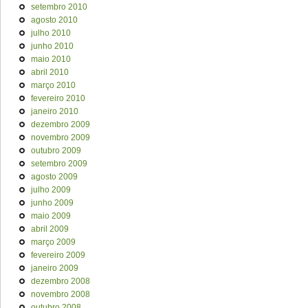
setembro 2010
agosto 2010
julho 2010
junho 2010
maio 2010
abril 2010
março 2010
fevereiro 2010
janeiro 2010
dezembro 2009
novembro 2009
outubro 2009
setembro 2009
agosto 2009
julho 2009
junho 2009
maio 2009
abril 2009
março 2009
fevereiro 2009
janeiro 2009
dezembro 2008
novembro 2008
outubro 2008