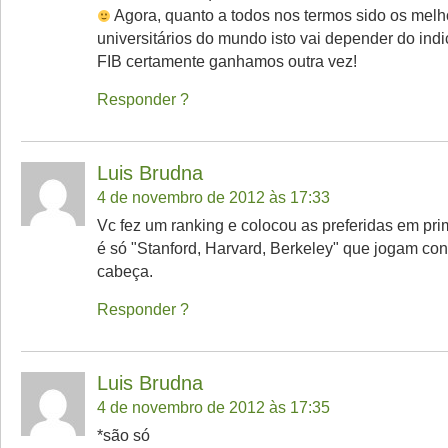
Agora, quanto a todos nos termos sido os melh
universitários do mundo isto vai depender do indi
FIB certamente ganhamos outra vez!
Responder
Luis Brudna
4 de novembro de 2012 às 17:33
Vc fez um ranking e colocou as preferidas em pri
é só "Stanford, Harvard, Berkeley" que jogam con
cabeça.
Responder
Luis Brudna
4 de novembro de 2012 às 17:35
*são só