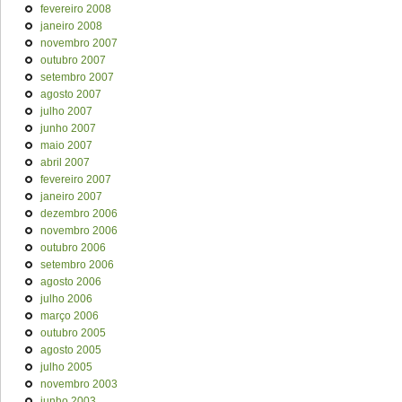
fevereiro 2008
janeiro 2008
novembro 2007
outubro 2007
setembro 2007
agosto 2007
julho 2007
junho 2007
maio 2007
abril 2007
fevereiro 2007
janeiro 2007
dezembro 2006
novembro 2006
outubro 2006
setembro 2006
agosto 2006
julho 2006
março 2006
outubro 2005
agosto 2005
julho 2005
novembro 2003
junho 2003