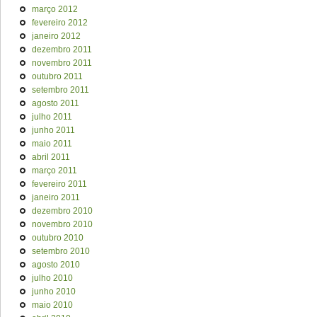
março 2012
fevereiro 2012
janeiro 2012
dezembro 2011
novembro 2011
outubro 2011
setembro 2011
agosto 2011
julho 2011
junho 2011
maio 2011
abril 2011
março 2011
fevereiro 2011
janeiro 2011
dezembro 2010
novembro 2010
outubro 2010
setembro 2010
agosto 2010
julho 2010
junho 2010
maio 2010