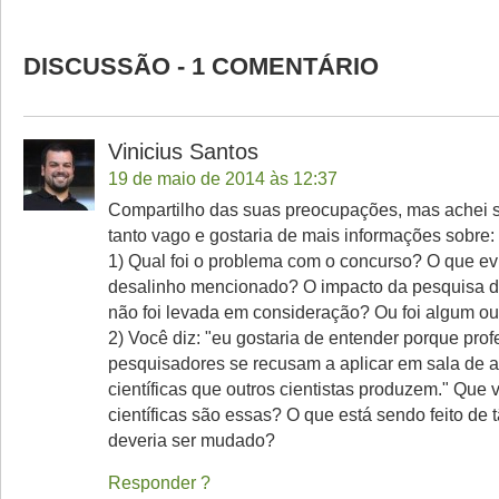
DISCUSSÃO - 1 COMENTÁRIO
Vinicius Santos
19 de maio de 2014 às 12:37
Compartilho das suas preocupações, mas achei 
tanto vago e gostaria de mais informações sobre:
1) Qual foi o problema com o concurso? O que ev
desalinho mencionado? O impacto da pesquisa d
não foi levada em consideração? Ou foi algum o
2) Você diz: "eu gostaria de entender porque pro
pesquisadores se recusam a aplicar em sala de 
científicas que outros cientistas produzem." Que
científicas são essas? O que está sendo feito de 
deveria ser mudado?
Responder