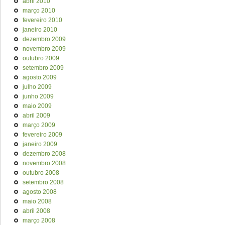
abril 2010
março 2010
fevereiro 2010
janeiro 2010
dezembro 2009
novembro 2009
outubro 2009
setembro 2009
agosto 2009
julho 2009
junho 2009
maio 2009
abril 2009
março 2009
fevereiro 2009
janeiro 2009
dezembro 2008
novembro 2008
outubro 2008
setembro 2008
agosto 2008
maio 2008
abril 2008
março 2008