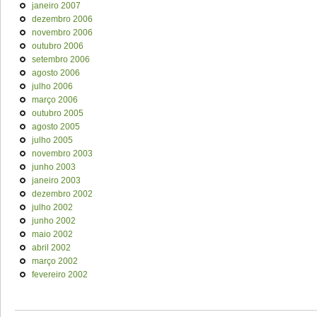
janeiro 2007
dezembro 2006
novembro 2006
outubro 2006
setembro 2006
agosto 2006
julho 2006
março 2006
outubro 2005
agosto 2005
julho 2005
novembro 2003
junho 2003
janeiro 2003
dezembro 2002
julho 2002
junho 2002
maio 2002
abril 2002
março 2002
fevereiro 2002