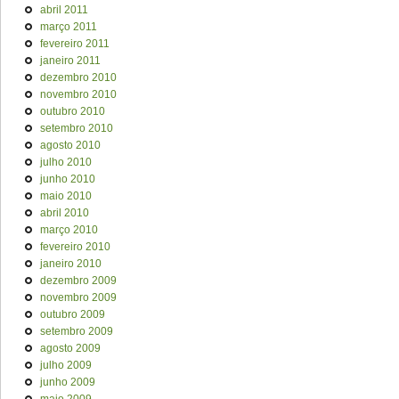
abril 2011
março 2011
fevereiro 2011
janeiro 2011
dezembro 2010
novembro 2010
outubro 2010
setembro 2010
agosto 2010
julho 2010
junho 2010
maio 2010
abril 2010
março 2010
fevereiro 2010
janeiro 2010
dezembro 2009
novembro 2009
outubro 2009
setembro 2009
agosto 2009
julho 2009
junho 2009