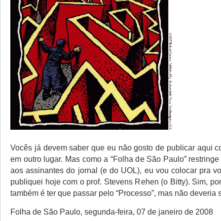
Vocês já devem saber que eu não gosto de publicar aqui c
em outro lugar. Mas como a “Folha de São Paulo” restringe
aos assinantes do jornal (e do UOL), eu vou colocar pra v
publiquei hoje com o prof. Stevens Rehen (o Bitty). Sim, por
também é ter que passar pelo “Processo”, mas não deveria s
Folha de São Paulo, segunda-feira, 07 de janeiro de 2008