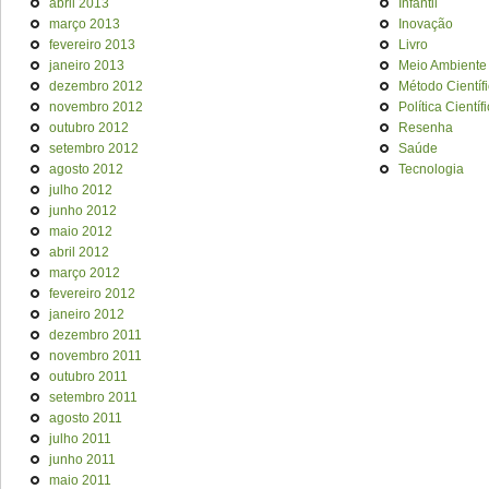
abril 2013
Infantil
março 2013
Inovação
fevereiro 2013
Livro
janeiro 2013
Meio Ambiente
dezembro 2012
Método Científ
novembro 2012
Política Científ
outubro 2012
Resenha
setembro 2012
Saúde
agosto 2012
Tecnologia
julho 2012
junho 2012
maio 2012
abril 2012
março 2012
fevereiro 2012
janeiro 2012
dezembro 2011
novembro 2011
outubro 2011
setembro 2011
agosto 2011
julho 2011
junho 2011
maio 2011