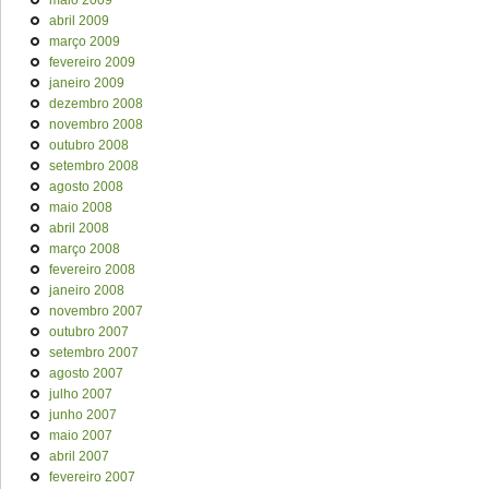
maio 2009
abril 2009
março 2009
fevereiro 2009
janeiro 2009
dezembro 2008
novembro 2008
outubro 2008
setembro 2008
agosto 2008
maio 2008
abril 2008
março 2008
fevereiro 2008
janeiro 2008
novembro 2007
outubro 2007
setembro 2007
agosto 2007
julho 2007
junho 2007
maio 2007
abril 2007
fevereiro 2007