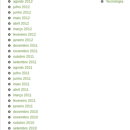
agosto 2012
Tecnologia
julho 2012
junho 2012
maio 2012
abril 2012
março 2012
fevereiro 2012
janeiro 2012
dezembro 2011
novembro 2011
outubro 2011
setembro 2011
agosto 2011
julho 2011
junho 2011
maio 2011
abril 2011
março 2011
fevereiro 2011
janeiro 2011
dezembro 2010
novembro 2010
outubro 2010
setembro 2010