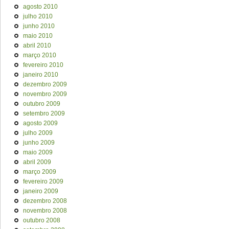
agosto 2010
julho 2010
junho 2010
maio 2010
abril 2010
março 2010
fevereiro 2010
janeiro 2010
dezembro 2009
novembro 2009
outubro 2009
setembro 2009
agosto 2009
julho 2009
junho 2009
maio 2009
abril 2009
março 2009
fevereiro 2009
janeiro 2009
dezembro 2008
novembro 2008
outubro 2008