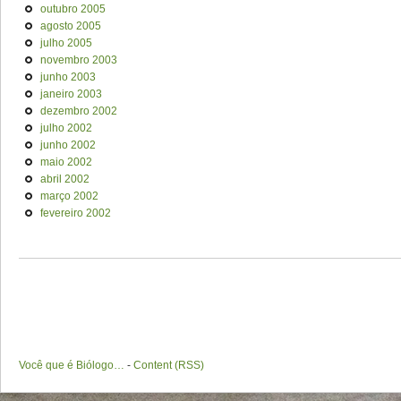
outubro 2005
agosto 2005
julho 2005
novembro 2003
junho 2003
janeiro 2003
dezembro 2002
julho 2002
junho 2002
maio 2002
abril 2002
março 2002
fevereiro 2002
Você que é Biólogo…
-
Content (RSS)