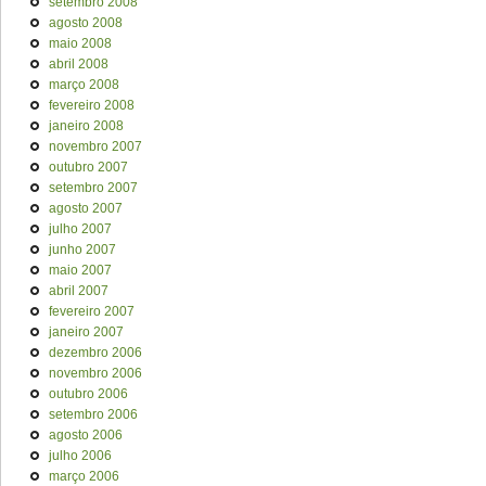
setembro 2008
agosto 2008
maio 2008
abril 2008
março 2008
fevereiro 2008
janeiro 2008
novembro 2007
outubro 2007
setembro 2007
agosto 2007
julho 2007
junho 2007
maio 2007
abril 2007
fevereiro 2007
janeiro 2007
dezembro 2006
novembro 2006
outubro 2006
setembro 2006
agosto 2006
julho 2006
março 2006