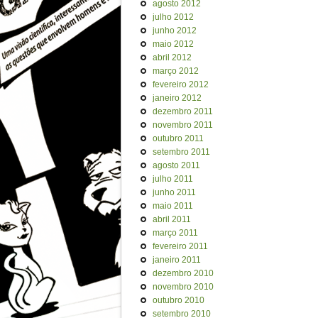
agosto 2012
julho 2012
junho 2012
maio 2012
abril 2012
março 2012
fevereiro 2012
janeiro 2012
dezembro 2011
novembro 2011
outubro 2011
setembro 2011
agosto 2011
julho 2011
junho 2011
maio 2011
abril 2011
março 2011
fevereiro 2011
janeiro 2011
dezembro 2010
novembro 2010
outubro 2010
setembro 2010