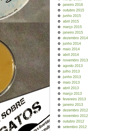
janeiro 2016
outubro 2015
junho 2015
abril 2015
março 2015
janeiro 2015
dezembro 2014
junho 2014
maio 2014
abril 2014
novembro 2013
agosto 2013
julho 2013
junho 2013
maio 2013
abril 2013
março 2013
fevereiro 2013
janeiro 2013
dezembro 2012
novembro 2012
outubro 2012
setembro 2012