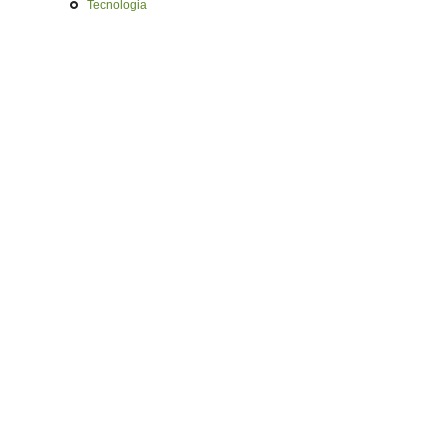
Tecnologia