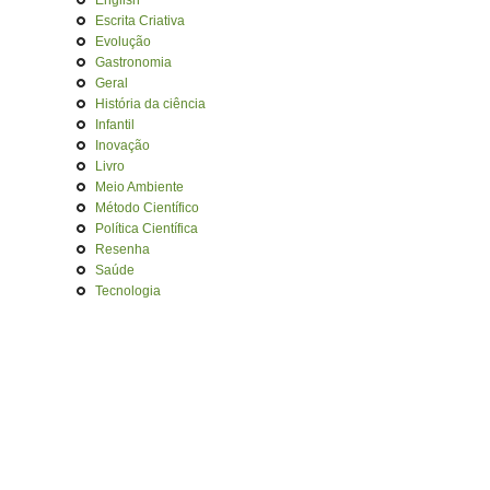
English
Escrita Criativa
Evolução
Gastronomia
Geral
História da ciência
Infantil
Inovação
Livro
Meio Ambiente
Método Científico
Política Científica
Resenha
Saúde
Tecnologia