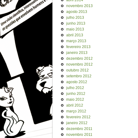
abril 2014
novembro 2013
agosto 2013
julho 2013
junho 2013
maio 2013
abril 2013
março 2013
fevereiro 2013
janeiro 2013
dezembro 2012
novembro 2012
outubro 2012
setembro 2012
agosto 2012
julho 2012
junho 2012
maio 2012
abril 2012
março 2012
fevereiro 2012
janeiro 2012
dezembro 2011
novembro 2011