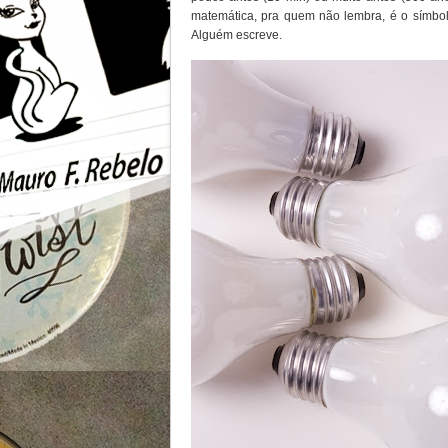
matemática, pra quem não lembra, é o símbolo
Alguém escreve.