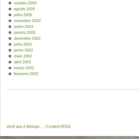
outubro 2005
agosto 2005
julho 2005
novembro 2003
junho 2003
janeiro 2003
dezembro 2002
julho 2002
junho 2002
maio 2002
abril 2002
março 2002
fevereiro 2002
Você que é Biólogo…
-
Content (RSS)