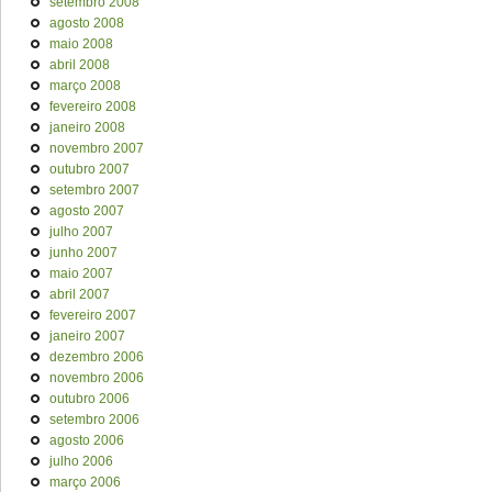
setembro 2008
agosto 2008
maio 2008
abril 2008
março 2008
fevereiro 2008
janeiro 2008
novembro 2007
outubro 2007
setembro 2007
agosto 2007
julho 2007
junho 2007
maio 2007
abril 2007
fevereiro 2007
janeiro 2007
dezembro 2006
novembro 2006
outubro 2006
setembro 2006
agosto 2006
julho 2006
março 2006