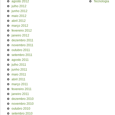
agosto 2012
Tecnologia
julho 2012
junho 2012
maio 2012
abril 2012
março 2012
fevereiro 2012
janeiro 2012
dezembro 2011
novembro 2011
outubro 2011
setembro 2011
agosto 2011
julho 2011
junho 2011
maio 2011
abril 2011
março 2011
fevereiro 2011
janeiro 2011
dezembro 2010
novembro 2010
outubro 2010
setembro 2010