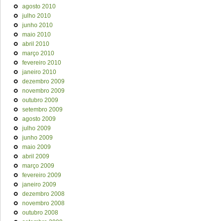
agosto 2010
julho 2010
junho 2010
maio 2010
abril 2010
março 2010
fevereiro 2010
janeiro 2010
dezembro 2009
novembro 2009
outubro 2009
setembro 2009
agosto 2009
julho 2009
junho 2009
maio 2009
abril 2009
março 2009
fevereiro 2009
janeiro 2009
dezembro 2008
novembro 2008
outubro 2008