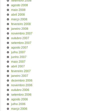
setembro 2008
agosto 2008
maio 2008
abril 2008
março 2008
fevereiro 2008
janeiro 2008
novembro 2007
outubro 2007
setembro 2007
agosto 2007
julho 2007
junho 2007
maio 2007
abril 2007
fevereiro 2007
janeiro 2007
dezembro 2006
novembro 2006
outubro 2006
setembro 2006
agosto 2006
julho 2006
março 2006