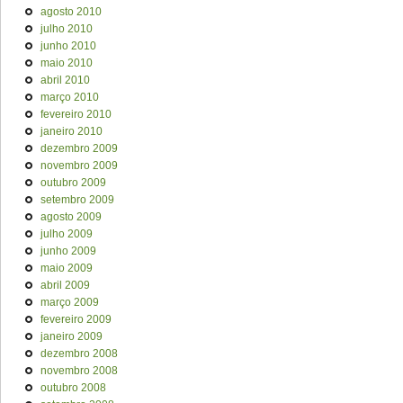
agosto 2010
julho 2010
junho 2010
maio 2010
abril 2010
março 2010
fevereiro 2010
janeiro 2010
dezembro 2009
novembro 2009
outubro 2009
setembro 2009
agosto 2009
julho 2009
junho 2009
maio 2009
abril 2009
março 2009
fevereiro 2009
janeiro 2009
dezembro 2008
novembro 2008
outubro 2008