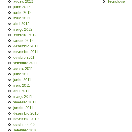
agosto 2012
Tecnologia
julho 2012
junho 2012
maio 2012
abril 2012
março 2012
fevereiro 2012
janeiro 2012
dezembro 2011
novembro 2011
outubro 2011
setembro 2011
agosto 2011
julho 2011
junho 2011
maio 2011
abril 2011
março 2011
fevereiro 2011
janeiro 2011
dezembro 2010
novembro 2010
outubro 2010
setembro 2010