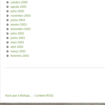
outubro 2005
agosto 2005
julho 2005
novembro 2003
junho 2003
janeiro 2003
dezembro 2002
julho 2002
junho 2002
maio 2002
abril 2002
março 2002
fevereiro 2002
Você que é Biólogo…
-
Content (RSS)