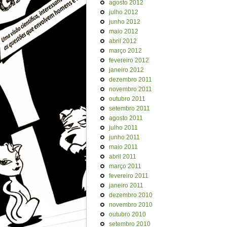
agosto 2012
julho 2012
junho 2012
maio 2012
abril 2012
março 2012
fevereiro 2012
janeiro 2012
dezembro 2011
novembro 2011
outubro 2011
setembro 2011
agosto 2011
julho 2011
junho 2011
maio 2011
abril 2011
março 2011
fevereiro 2011
janeiro 2011
dezembro 2010
novembro 2010
outubro 2010
setembro 2010