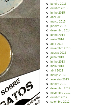
janeiro 2016
outubro 2015
junho 2015
abril 2015
março 2015
janeiro 2015
dezembro 2014
junho 2014
maio 2014
abril 2014
novembro 2013
agosto 2013
julho 2013
junho 2013
maio 2013
abril 2013
março 2013
fevereiro 2013
janeiro 2013
dezembro 2012
novembro 2012
outubro 2012
setembro 2012