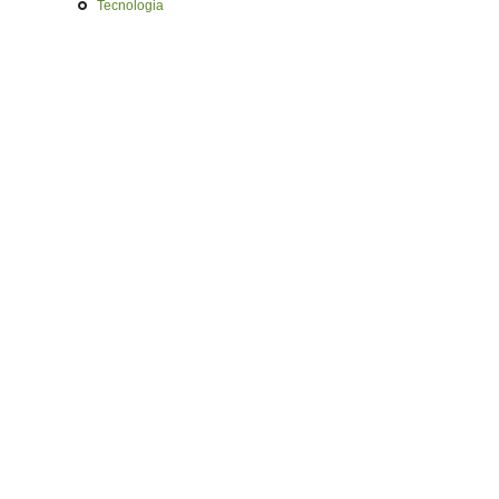
Tecnologia