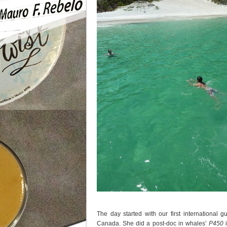
The day started with our first international g
Canada. She did a post-doc in whales’
P450