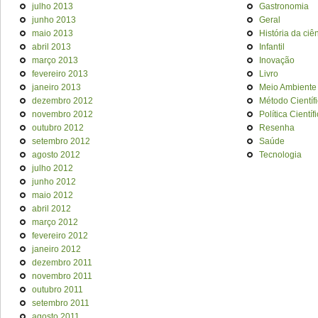
julho 2013
Gastronomia
junho 2013
Geral
maio 2013
História da ciê
abril 2013
Infantil
março 2013
Inovação
fevereiro 2013
Livro
janeiro 2013
Meio Ambiente
dezembro 2012
Método Científ
novembro 2012
Política Científ
outubro 2012
Resenha
setembro 2012
Saúde
agosto 2012
Tecnologia
julho 2012
junho 2012
maio 2012
abril 2012
março 2012
fevereiro 2012
janeiro 2012
dezembro 2011
novembro 2011
outubro 2011
setembro 2011
agosto 2011