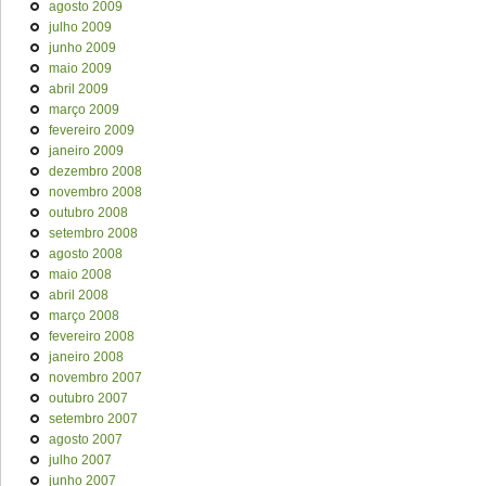
agosto 2009
julho 2009
junho 2009
maio 2009
abril 2009
março 2009
fevereiro 2009
janeiro 2009
dezembro 2008
novembro 2008
outubro 2008
setembro 2008
agosto 2008
maio 2008
abril 2008
março 2008
fevereiro 2008
janeiro 2008
novembro 2007
outubro 2007
setembro 2007
agosto 2007
julho 2007
junho 2007