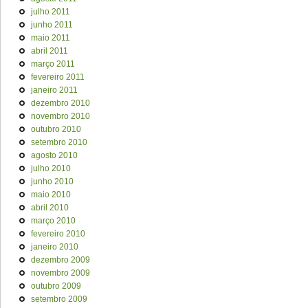
julho 2011
junho 2011
maio 2011
abril 2011
março 2011
fevereiro 2011
janeiro 2011
dezembro 2010
novembro 2010
outubro 2010
setembro 2010
agosto 2010
julho 2010
junho 2010
maio 2010
abril 2010
março 2010
fevereiro 2010
janeiro 2010
dezembro 2009
novembro 2009
outubro 2009
setembro 2009