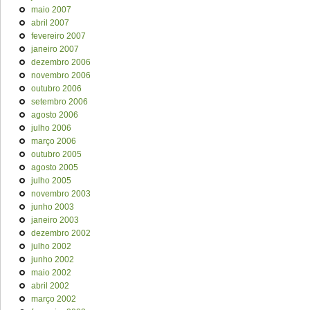
maio 2007
abril 2007
fevereiro 2007
janeiro 2007
dezembro 2006
novembro 2006
outubro 2006
setembro 2006
agosto 2006
julho 2006
março 2006
outubro 2005
agosto 2005
julho 2005
novembro 2003
junho 2003
janeiro 2003
dezembro 2002
julho 2002
junho 2002
maio 2002
abril 2002
março 2002