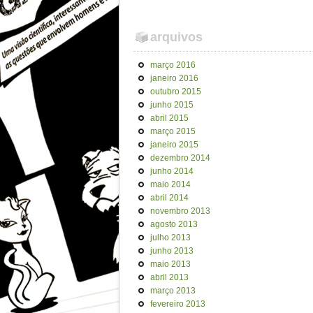
arquivos
março 2016
janeiro 2016
outubro 2015
junho 2015
abril 2015
março 2015
janeiro 2015
dezembro 2014
junho 2014
maio 2014
abril 2014
novembro 2013
agosto 2013
julho 2013
junho 2013
maio 2013
abril 2013
março 2013
fevereiro 2013