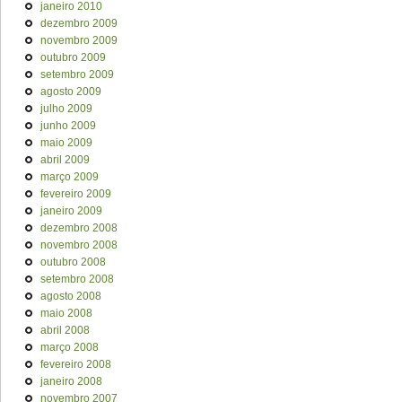
janeiro 2010
dezembro 2009
novembro 2009
outubro 2009
setembro 2009
agosto 2009
julho 2009
junho 2009
maio 2009
abril 2009
março 2009
fevereiro 2009
janeiro 2009
dezembro 2008
novembro 2008
outubro 2008
setembro 2008
agosto 2008
maio 2008
abril 2008
março 2008
fevereiro 2008
janeiro 2008
novembro 2007