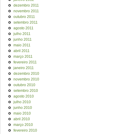
dezembro 2011
novembro 2011
outubro 2011
setembro 2011
agosto 2011
julho 2011
junho 2011
maio 2011
abril 2011
março 2011
fevereiro 2011
janeiro 2011
dezembro 2010
novembro 2010
outubro 2010
setembro 2010
agosto 2010
julho 2010
junho 2010
maio 2010
abril 2010
março 2010
fevereiro 2010