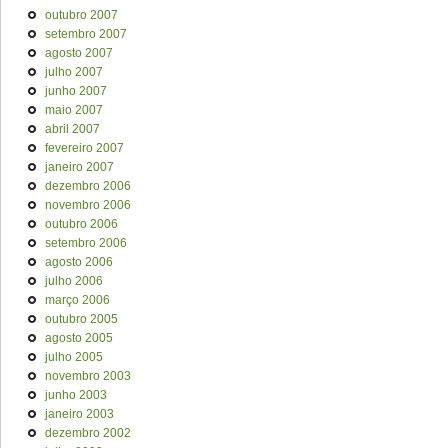
outubro 2007
setembro 2007
agosto 2007
julho 2007
junho 2007
maio 2007
abril 2007
fevereiro 2007
janeiro 2007
dezembro 2006
novembro 2006
outubro 2006
setembro 2006
agosto 2006
julho 2006
março 2006
outubro 2005
agosto 2005
julho 2005
novembro 2003
junho 2003
janeiro 2003
dezembro 2002