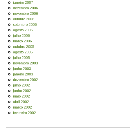
janeiro 2007
dezembro 2006
novembro 2006
outubro 2006
setembro 2006
agosto 2006
julho 2006
março 2006
outubro 2005
agosto 2005
julho 2005
novembro 2003
junho 2003
janeiro 2003
dezembro 2002
julho 2002
junho 2002
maio 2002
abril 2002
março 2002
fevereiro 2002