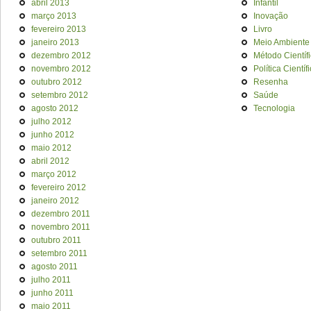
abril 2013
Infantil
março 2013
Inovação
fevereiro 2013
Livro
janeiro 2013
Meio Ambiente
dezembro 2012
Método Científ
novembro 2012
Política Científ
outubro 2012
Resenha
setembro 2012
Saúde
agosto 2012
Tecnologia
julho 2012
junho 2012
maio 2012
abril 2012
março 2012
fevereiro 2012
janeiro 2012
dezembro 2011
novembro 2011
outubro 2011
setembro 2011
agosto 2011
julho 2011
junho 2011
maio 2011