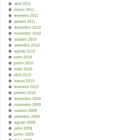
abril 2011
março 2011
fevereiro 2011
janeiro 2011
dezembro 2010
novembro 2010
outubro 2010
setembro 2010
agosto 2010
julho 2010
junho 2010
maio 2010
abril 2010
março 2010
fevereiro 2010
janeiro 2010
dezembro 2009
novembro 2009
outubro 2009
setembro 2009
agosto 2009
julho 2009
junho 2009