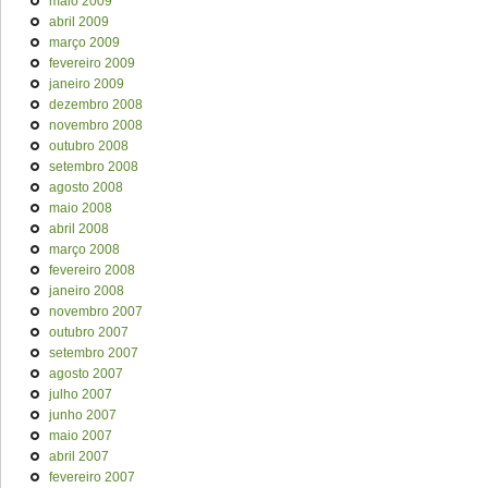
maio 2009
abril 2009
março 2009
fevereiro 2009
janeiro 2009
dezembro 2008
novembro 2008
outubro 2008
setembro 2008
agosto 2008
maio 2008
abril 2008
março 2008
fevereiro 2008
janeiro 2008
novembro 2007
outubro 2007
setembro 2007
agosto 2007
julho 2007
junho 2007
maio 2007
abril 2007
fevereiro 2007