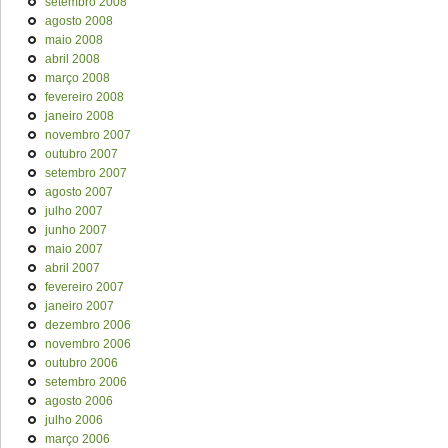
setembro 2008
agosto 2008
maio 2008
abril 2008
março 2008
fevereiro 2008
janeiro 2008
novembro 2007
outubro 2007
setembro 2007
agosto 2007
julho 2007
junho 2007
maio 2007
abril 2007
fevereiro 2007
janeiro 2007
dezembro 2006
novembro 2006
outubro 2006
setembro 2006
agosto 2006
julho 2006
março 2006