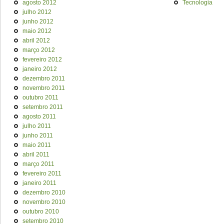
agosto 2012
Tecnologia
julho 2012
junho 2012
maio 2012
abril 2012
março 2012
fevereiro 2012
janeiro 2012
dezembro 2011
novembro 2011
outubro 2011
setembro 2011
agosto 2011
julho 2011
junho 2011
maio 2011
abril 2011
março 2011
fevereiro 2011
janeiro 2011
dezembro 2010
novembro 2010
outubro 2010
setembro 2010