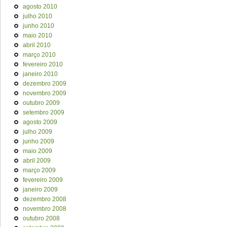
agosto 2010
julho 2010
junho 2010
maio 2010
abril 2010
março 2010
fevereiro 2010
janeiro 2010
dezembro 2009
novembro 2009
outubro 2009
setembro 2009
agosto 2009
julho 2009
junho 2009
maio 2009
abril 2009
março 2009
fevereiro 2009
janeiro 2009
dezembro 2008
novembro 2008
outubro 2008