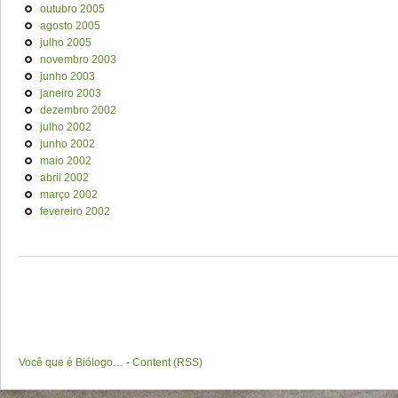
outubro 2005
agosto 2005
julho 2005
novembro 2003
junho 2003
janeiro 2003
dezembro 2002
julho 2002
junho 2002
maio 2002
abril 2002
março 2002
fevereiro 2002
Você que é Biólogo…
-
Content (RSS)