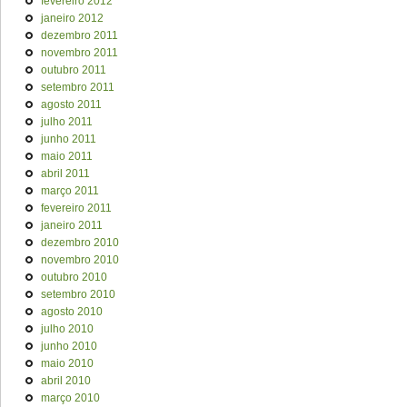
fevereiro 2012
janeiro 2012
dezembro 2011
novembro 2011
outubro 2011
setembro 2011
agosto 2011
julho 2011
junho 2011
maio 2011
abril 2011
março 2011
fevereiro 2011
janeiro 2011
dezembro 2010
novembro 2010
outubro 2010
setembro 2010
agosto 2010
julho 2010
junho 2010
maio 2010
abril 2010
março 2010