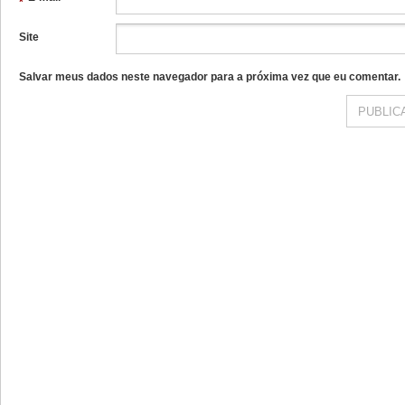
*
Site
Salvar meus dados neste navegador para a próxima vez que eu comentar.