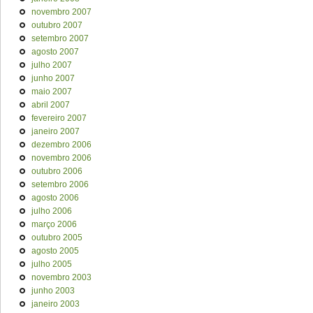
novembro 2007
outubro 2007
setembro 2007
agosto 2007
julho 2007
junho 2007
maio 2007
abril 2007
fevereiro 2007
janeiro 2007
dezembro 2006
novembro 2006
outubro 2006
setembro 2006
agosto 2006
julho 2006
março 2006
outubro 2005
agosto 2005
julho 2005
novembro 2003
junho 2003
janeiro 2003