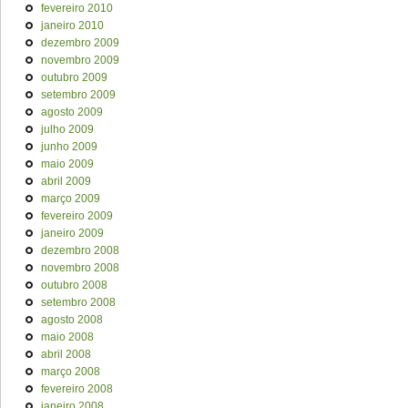
fevereiro 2010
janeiro 2010
dezembro 2009
novembro 2009
outubro 2009
setembro 2009
agosto 2009
julho 2009
junho 2009
maio 2009
abril 2009
março 2009
fevereiro 2009
janeiro 2009
dezembro 2008
novembro 2008
outubro 2008
setembro 2008
agosto 2008
maio 2008
abril 2008
março 2008
fevereiro 2008
janeiro 2008