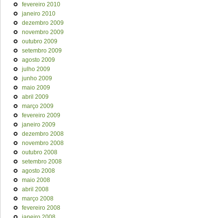
fevereiro 2010
janeiro 2010
dezembro 2009
novembro 2009
outubro 2009
setembro 2009
agosto 2009
julho 2009
junho 2009
maio 2009
abril 2009
março 2009
fevereiro 2009
janeiro 2009
dezembro 2008
novembro 2008
outubro 2008
setembro 2008
agosto 2008
maio 2008
abril 2008
março 2008
fevereiro 2008
janeiro 2008