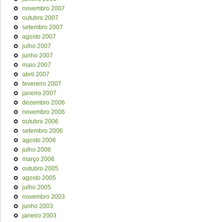
novembro 2007
outubro 2007
setembro 2007
agosto 2007
julho 2007
junho 2007
maio 2007
abril 2007
fevereiro 2007
janeiro 2007
dezembro 2006
novembro 2006
outubro 2006
setembro 2006
agosto 2006
julho 2006
março 2006
outubro 2005
agosto 2005
julho 2005
novembro 2003
junho 2003
janeiro 2003