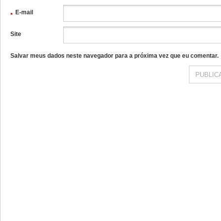
E-mail
*
Site
Salvar meus dados neste navegador para a próxima vez que eu comentar.