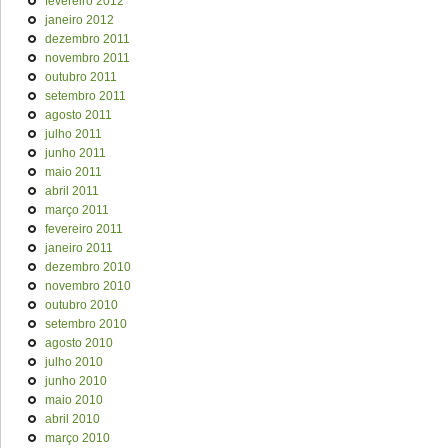
fevereiro 2012
janeiro 2012
dezembro 2011
novembro 2011
outubro 2011
setembro 2011
agosto 2011
julho 2011
junho 2011
maio 2011
abril 2011
março 2011
fevereiro 2011
janeiro 2011
dezembro 2010
novembro 2010
outubro 2010
setembro 2010
agosto 2010
julho 2010
junho 2010
maio 2010
abril 2010
março 2010