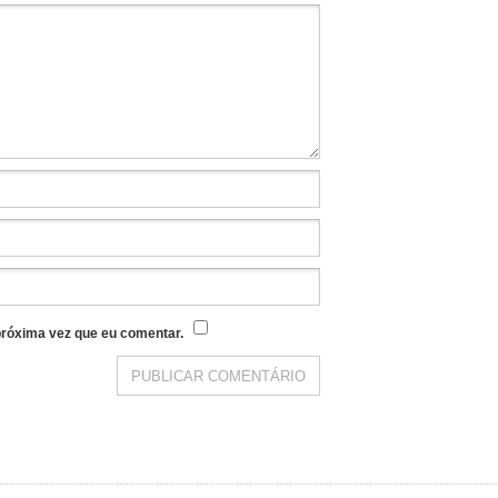
róxima vez que eu comentar.