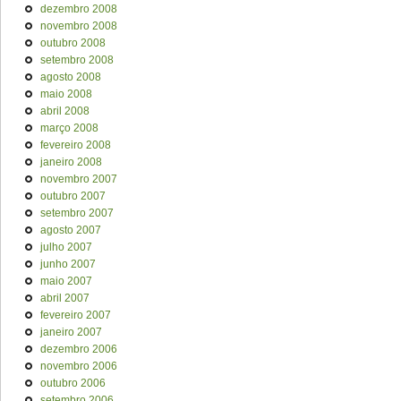
dezembro 2008
novembro 2008
outubro 2008
setembro 2008
agosto 2008
maio 2008
abril 2008
março 2008
fevereiro 2008
janeiro 2008
novembro 2007
outubro 2007
setembro 2007
agosto 2007
julho 2007
junho 2007
maio 2007
abril 2007
fevereiro 2007
janeiro 2007
dezembro 2006
novembro 2006
outubro 2006
setembro 2006