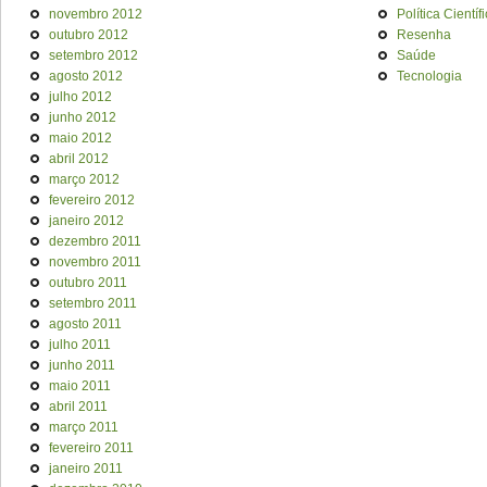
novembro 2012
Política Científ
outubro 2012
Resenha
setembro 2012
Saúde
agosto 2012
Tecnologia
julho 2012
junho 2012
maio 2012
abril 2012
março 2012
fevereiro 2012
janeiro 2012
dezembro 2011
novembro 2011
outubro 2011
setembro 2011
agosto 2011
julho 2011
junho 2011
maio 2011
abril 2011
março 2011
fevereiro 2011
janeiro 2011