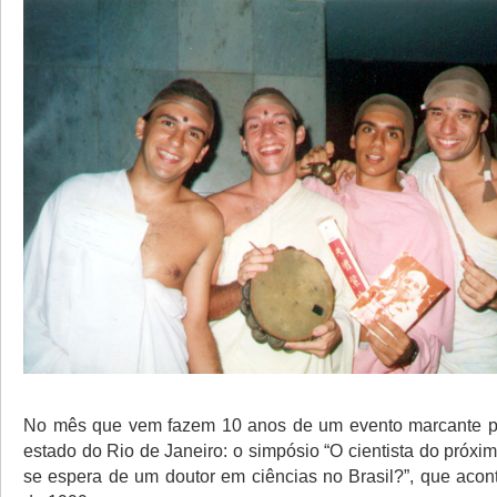
No mês que vem fazem 10 anos de um evento marcante pa
estado do Rio de Janeiro: o simpósio “O cientista do próxi
se espera de um doutor em ciências no Brasil?”, que aco