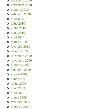
dezembro 2010
novembro 2010
outubro 2010
setembro 2010
agosto 2010
julho 2010
junho 2010
maio 2010
abril 2010
março 2010
fevereiro 2010
janeiro 2010
dezembro 2009
novembro 2009
outubro 2009
setembro 2009
agosto 2009
julho 2009
junho 2009
maio 2009
abril 2009
março 2009
fevereiro 2009
janeiro 2009