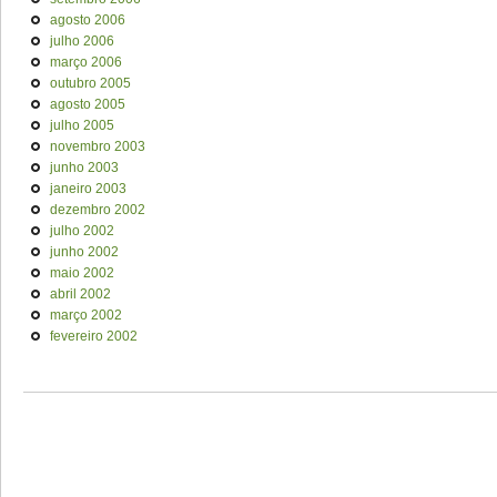
agosto 2006
julho 2006
março 2006
outubro 2005
agosto 2005
julho 2005
novembro 2003
junho 2003
janeiro 2003
dezembro 2002
julho 2002
junho 2002
maio 2002
abril 2002
março 2002
fevereiro 2002