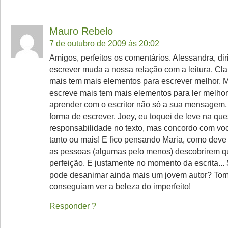
Mauro Rebelo
7 de outubro de 2009 às 20:02
Amigos, perfeitos os comentários. Alessandra, di
escrever muda a nossa relação com a leitura. Cl
mais tem mais elementos para escrever melhor. 
escreve mais tem mais elementos para ler melho
aprender com o escritor não só a sua mensagem,
forma de escrever. Joey, eu toquei de leve na qu
responsabilidade no texto, mas concordo com voc
tanto ou mais! E fico pensando Maria, como deve s
as pessoas (algumas pelo menos) descobrirem q
perfeição. E justamente no momento da escrita...
pode desanimar ainda mais um jovem autor? Tom
conseguiam ver a beleza do imperfeito!
Responder