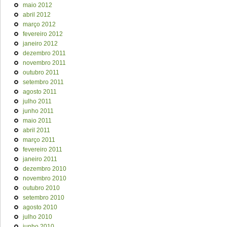
maio 2012
abril 2012
março 2012
fevereiro 2012
janeiro 2012
dezembro 2011
novembro 2011
outubro 2011
setembro 2011
agosto 2011
julho 2011
junho 2011
maio 2011
abril 2011
março 2011
fevereiro 2011
janeiro 2011
dezembro 2010
novembro 2010
outubro 2010
setembro 2010
agosto 2010
julho 2010
junho 2010