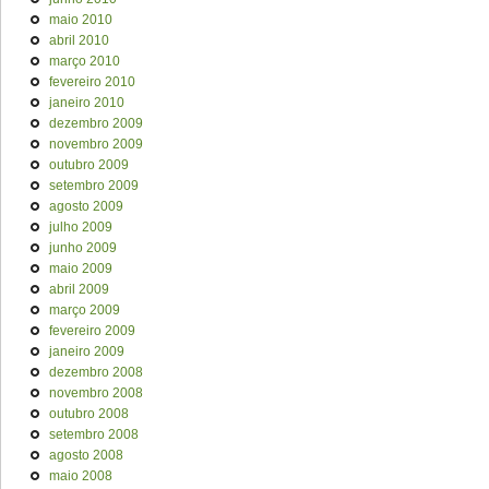
maio 2010
abril 2010
março 2010
fevereiro 2010
janeiro 2010
dezembro 2009
novembro 2009
outubro 2009
setembro 2009
agosto 2009
julho 2009
junho 2009
maio 2009
abril 2009
março 2009
fevereiro 2009
janeiro 2009
dezembro 2008
novembro 2008
outubro 2008
setembro 2008
agosto 2008
maio 2008