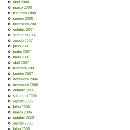
abril 2008
março 2008
fevereiro 2008
janeiro 2008
novembro 2007
outubro 2007
setembro 2007
agosto 2007
julho 2007
junho 2007
maio 2007
abril 2007
fevereiro 2007
janeiro 2007
dezembro 2006
novembro 2006
outubro 2006
setembro 2006
agosto 2006
julho 2006
março 2006
outubro 2005
agosto 2005
julho 2005