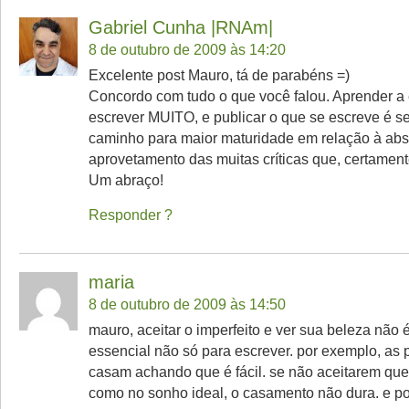
Gabriel Cunha |RNAm|
8 de outubro de 2009 às 14:20
Excelente post Mauro, tá de parabéns =)
Concordo com tudo o que você falou. Aprender a 
escrever MUITO, e publicar o que se escreve é 
caminho para maior maturidade em relação à abs
aprovetamento das muitas críticas que, certamente
Um abraço!
Responder
maria
8 de outubro de 2009 às 14:50
mauro, aceitar o imperfeito e ver sua beleza não é
essencial não só para escrever. por exemplo, as
casam achando que é fácil. se não aceitarem qu
como no sonho ideal, o casamento não dura. e por