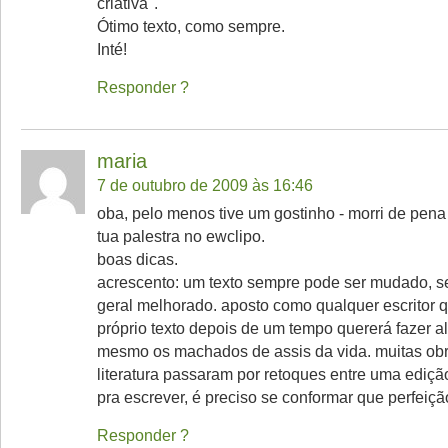
criativa".
Ótimo texto, como sempre.
Inté!
Responder
maria
7 de outubro de 2009 às 16:46
oba, pelo menos tive um gostinho - morri de pena 
tua palestra no ewclipo.
boas dicas.
acrescento: um texto sempre pode ser mudado, 
geral melhorado. aposto como qualquer escritor q
próprio texto depois de um tempo quererá fazer a
mesmo os machados de assis da vida. muitas ob
literatura passaram por retoques entre uma edição
pra escrever, é preciso se conformar que perfeiçã
Responder