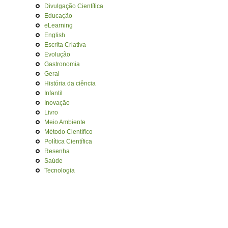
Divulgação Científica
Educação
eLearning
English
Escrita Criativa
Evolução
Gastronomia
Geral
História da ciência
Infantil
Inovação
Livro
Meio Ambiente
Método Científico
Política Científica
Resenha
Saúde
Tecnologia