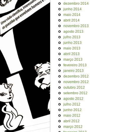
dezembro 2014
junho 2014
maio 2014
abril 2014
novembro 2013
agosto 2013
julho 2013
junho 2013
maio 2013
abril 2013
março 2013
fevereiro 2013
janeiro 2013
dezembro 2012
novembro 2012
outubro 2012
setembro 2012
agosto 2012
julho 2012
junho 2012
maio 2012
abril 2012
março 2012