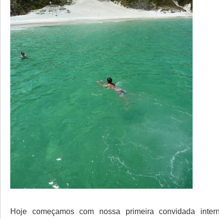
Hoje começamos com nossa primeira convidada intern