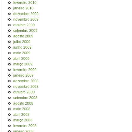
fevereiro 2010
janeiro 2010
dezembro 2009
novembro 2009
outubro 2009
setembro 2009
agosto 2009
julho 2009
junho 2009
maio 2009
abril 2009
março 2009
fevereiro 2009
janeiro 2009
dezembro 2008
novembro 2008
outubro 2008
setembro 2008
agosto 2008
maio 2008
abril 2008
março 2008
fevereiro 2008
janeiro 2008