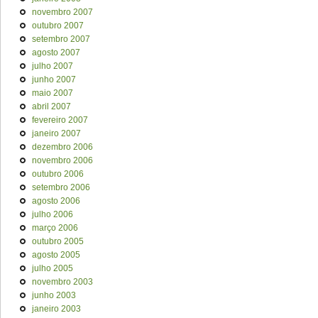
novembro 2007
outubro 2007
setembro 2007
agosto 2007
julho 2007
junho 2007
maio 2007
abril 2007
fevereiro 2007
janeiro 2007
dezembro 2006
novembro 2006
outubro 2006
setembro 2006
agosto 2006
julho 2006
março 2006
outubro 2005
agosto 2005
julho 2005
novembro 2003
junho 2003
janeiro 2003