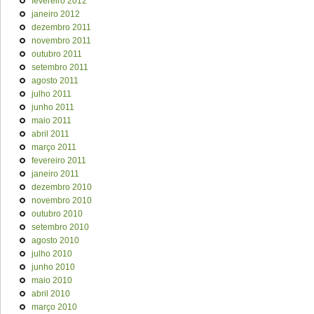
fevereiro 2012
janeiro 2012
dezembro 2011
novembro 2011
outubro 2011
setembro 2011
agosto 2011
julho 2011
junho 2011
maio 2011
abril 2011
março 2011
fevereiro 2011
janeiro 2011
dezembro 2010
novembro 2010
outubro 2010
setembro 2010
agosto 2010
julho 2010
junho 2010
maio 2010
abril 2010
março 2010