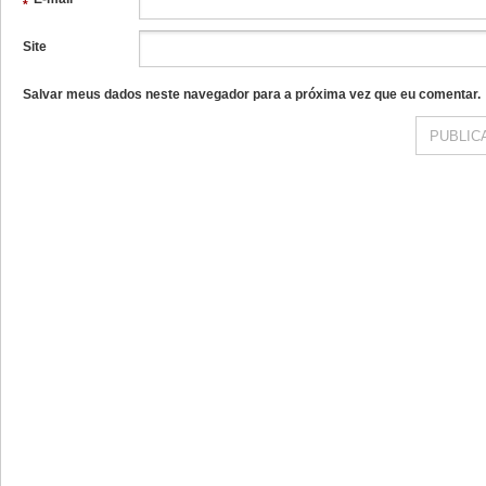
*
Site
Salvar meus dados neste navegador para a próxima vez que eu comentar.