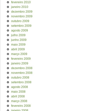
fevereiro 2010
janeiro 2010
dezembro 2009
novembro 2009
outubro 2009
setembro 2009
agosto 2009
julho 2009
junho 2009
maio 2009
abril 2009
março 2009
fevereiro 2009
janeiro 2009
dezembro 2008
novembro 2008
outubro 2008
setembro 2008
agosto 2008
maio 2008
abril 2008
março 2008
fevereiro 2008
janeiro 2008