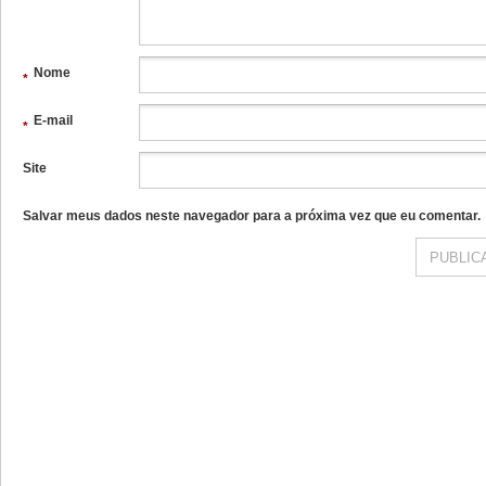
Nome
*
E-mail
*
Site
Salvar meus dados neste navegador para a próxima vez que eu comentar.