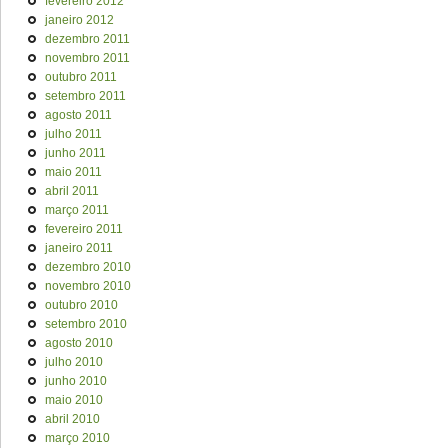
fevereiro 2012
janeiro 2012
dezembro 2011
novembro 2011
outubro 2011
setembro 2011
agosto 2011
julho 2011
junho 2011
maio 2011
abril 2011
março 2011
fevereiro 2011
janeiro 2011
dezembro 2010
novembro 2010
outubro 2010
setembro 2010
agosto 2010
julho 2010
junho 2010
maio 2010
abril 2010
março 2010