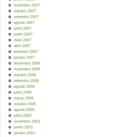
novembro 2007
outubro 2007
setembro 2007
agosto 2007
julho 2007
junho 2007
maio 2007
abril 2007
fevereiro 2007
janeiro 2007
dezembro 2006
novembro 2006
outubro 2006
setembro 2006
agosto 2006
julho 2006
março 2006
outubro 2005
agosto 2005
julho 2005
novembro 2003
junho 2003
janeiro 2003