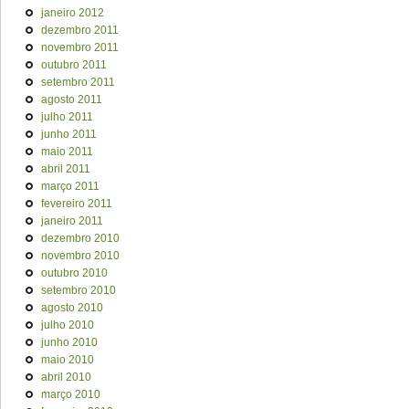
janeiro 2012
dezembro 2011
novembro 2011
outubro 2011
setembro 2011
agosto 2011
julho 2011
junho 2011
maio 2011
abril 2011
março 2011
fevereiro 2011
janeiro 2011
dezembro 2010
novembro 2010
outubro 2010
setembro 2010
agosto 2010
julho 2010
junho 2010
maio 2010
abril 2010
março 2010