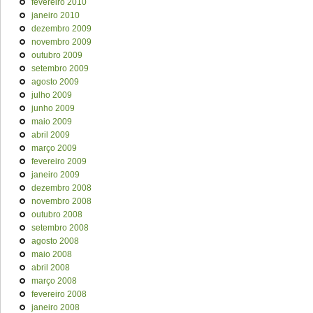
fevereiro 2010
janeiro 2010
dezembro 2009
novembro 2009
outubro 2009
setembro 2009
agosto 2009
julho 2009
junho 2009
maio 2009
abril 2009
março 2009
fevereiro 2009
janeiro 2009
dezembro 2008
novembro 2008
outubro 2008
setembro 2008
agosto 2008
maio 2008
abril 2008
março 2008
fevereiro 2008
janeiro 2008