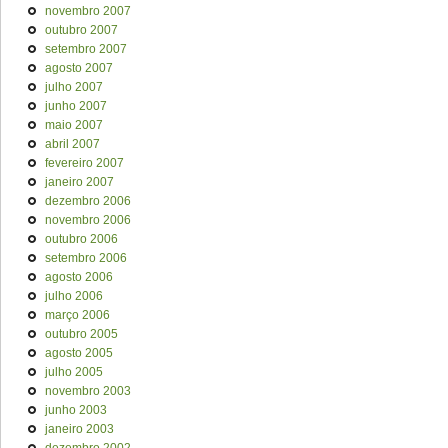
novembro 2007
outubro 2007
setembro 2007
agosto 2007
julho 2007
junho 2007
maio 2007
abril 2007
fevereiro 2007
janeiro 2007
dezembro 2006
novembro 2006
outubro 2006
setembro 2006
agosto 2006
julho 2006
março 2006
outubro 2005
agosto 2005
julho 2005
novembro 2003
junho 2003
janeiro 2003