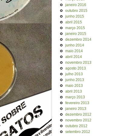
janeiro 2016
outubro 2015
junho 2015
abril 2015
março 2015
janeiro 2015
dezembro 2014
junho 2014
maio 2014
abril 2014
novembro 2013
agosto 2013
julho 2013
junho 2013
maio 2013
abril 2013
março 2013
fevereiro 2013
janeiro 2013
dezembro 2012
novembro 2012
outubro 2012
setembro 2012