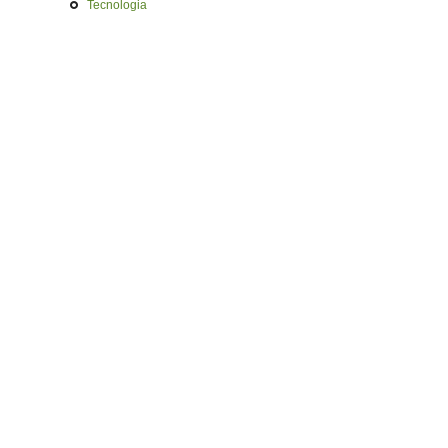
Tecnologia