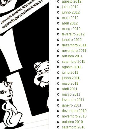
agosto 2012
julho 2012
junho 2012
maio 2012
abril 2012
março 2012
fevereiro 2012
janeiro 2012
dezembro 2011
novembro 2011
outubro 2011
setembro 2011
agosto 2011
julho 2011
junho 2011
maio 2011
abril 2011
março 2011
fevereiro 2011
janeiro 2011
dezembro 2010
novembro 2010
outubro 2010
setembro 2010