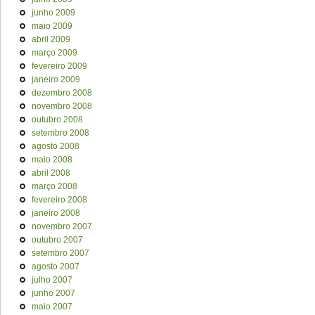
junho 2009
maio 2009
abril 2009
março 2009
fevereiro 2009
janeiro 2009
dezembro 2008
novembro 2008
outubro 2008
setembro 2008
agosto 2008
maio 2008
abril 2008
março 2008
fevereiro 2008
janeiro 2008
novembro 2007
outubro 2007
setembro 2007
agosto 2007
julho 2007
junho 2007
maio 2007