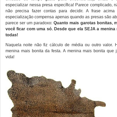
especializar nessa presa específica! Parece complicado, 
não precisa fazer contas para decidir. A frase acima 
especialização compensa apenas quando as presas são ab
parece ser um paradoxo:
Quanto mais garotas bonitas, m
você ficar com uma só. Desde que ela SEJA a menina 
todas!
Naquela noite não fiz cálculo de média ou outro valor. H
menina mais bonita da festa. A menina mais bonita que j
vida!