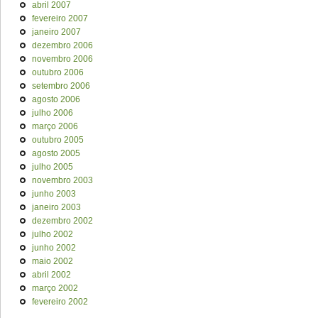
abril 2007
fevereiro 2007
janeiro 2007
dezembro 2006
novembro 2006
outubro 2006
setembro 2006
agosto 2006
julho 2006
março 2006
outubro 2005
agosto 2005
julho 2005
novembro 2003
junho 2003
janeiro 2003
dezembro 2002
julho 2002
junho 2002
maio 2002
abril 2002
março 2002
fevereiro 2002