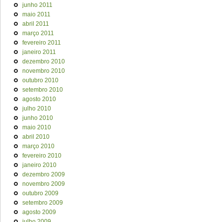
junho 2011
maio 2011
abril 2011
março 2011
fevereiro 2011
janeiro 2011
dezembro 2010
novembro 2010
outubro 2010
setembro 2010
agosto 2010
julho 2010
junho 2010
maio 2010
abril 2010
março 2010
fevereiro 2010
janeiro 2010
dezembro 2009
novembro 2009
outubro 2009
setembro 2009
agosto 2009
julho 2009