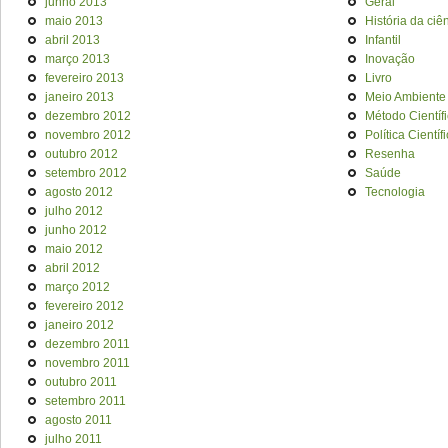
junho 2013
Geral
maio 2013
História da ciê
abril 2013
Infantil
março 2013
Inovação
fevereiro 2013
Livro
janeiro 2013
Meio Ambiente
dezembro 2012
Método Científ
novembro 2012
Política Científ
outubro 2012
Resenha
setembro 2012
Saúde
agosto 2012
Tecnologia
julho 2012
junho 2012
maio 2012
abril 2012
março 2012
fevereiro 2012
janeiro 2012
dezembro 2011
novembro 2011
outubro 2011
setembro 2011
agosto 2011
julho 2011