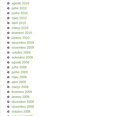
agosto 2010
julho 2010
junho 2010
maio 2010
abril 2010
março 2010
fevereiro 2010
janeiro 2010
dezembro 2009
novembro 2009
outubro 2009
setembro 2009
agosto 2009
julho 2009
junho 2009
maio 2009
abril 2009
março 2009
fevereiro 2009
janeiro 2009
dezembro 2008
novembro 2008
outubro 2008