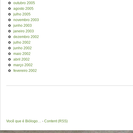
outubro 2005
agosto 2005
julho 2005
novembro 2003
junho 2003
janeiro 2003
dezembro 2002
julho 2002
junho 2002
maio 2002
abril 2002
março 2002
fevereiro 2002
Você que é Biólogo…
-
Content (RSS)