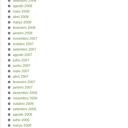
setembro 2008
agosto 2008
maio 2008
abril 2008
março 2008
fevereiro 2008
janeiro 2008
novembro 2007
outubro 2007
setembro 2007
agosto 2007
julho 2007
junho 2007
maio 2007
abril 2007
fevereiro 2007
janeiro 2007
dezembro 2006
novembro 2006
outubro 2006
setembro 2006
agosto 2006
julho 2006
março 2006