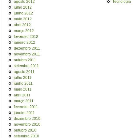
agosto 2012
Tecnologia
julho 2012
junho 2012
maio 2012
abril 2012
março 2012
fevereiro 2012
janeiro 2012
dezembro 2011
novembro 2011
outubro 2011
setembro 2011
agosto 2011
julho 2011
junho 2011
maio 2011
abril 2011
março 2011
fevereiro 2011
janeiro 2011
dezembro 2010
novembro 2010
outubro 2010
setembro 2010