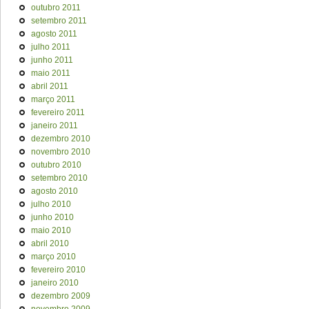
outubro 2011
setembro 2011
agosto 2011
julho 2011
junho 2011
maio 2011
abril 2011
março 2011
fevereiro 2011
janeiro 2011
dezembro 2010
novembro 2010
outubro 2010
setembro 2010
agosto 2010
julho 2010
junho 2010
maio 2010
abril 2010
março 2010
fevereiro 2010
janeiro 2010
dezembro 2009