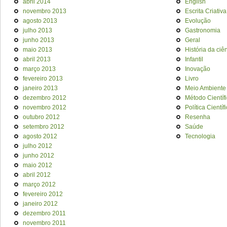
abril 2014
English
novembro 2013
Escrita Criativa
agosto 2013
Evolução
julho 2013
Gastronomia
junho 2013
Geral
maio 2013
História da ciê
abril 2013
Infantil
março 2013
Inovação
fevereiro 2013
Livro
janeiro 2013
Meio Ambiente
dezembro 2012
Método Científ
novembro 2012
Política Científ
outubro 2012
Resenha
setembro 2012
Saúde
agosto 2012
Tecnologia
julho 2012
junho 2012
maio 2012
abril 2012
março 2012
fevereiro 2012
janeiro 2012
dezembro 2011
novembro 2011