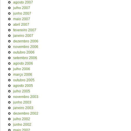
agosto 2007
julho 2007
junho 2007
maio 2007
abril 2007
fevereiro 2007
janeiro 2007
dezembro 2006
novembro 2006
outubro 2006
setembro 2006
agosto 2006
julho 2006
março 2006
outubro 2005
agosto 2005
julho 2005
novembro 2003
junho 2003
janeiro 2003
dezembro 2002
julho 2002
junho 2002
maio 2002