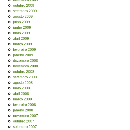
novembro 2009
outubro 2009
setembro 2009
agosto 2009
julho 2009
junho 2009
maio 2009
abril 2009
março 2009
fevereiro 2009
janeiro 2009
dezembro 2008
novembro 2008
outubro 2008
setembro 2008
agosto 2008
maio 2008
abril 2008
março 2008
fevereiro 2008
janeiro 2008
novembro 2007
outubro 2007
setembro 2007