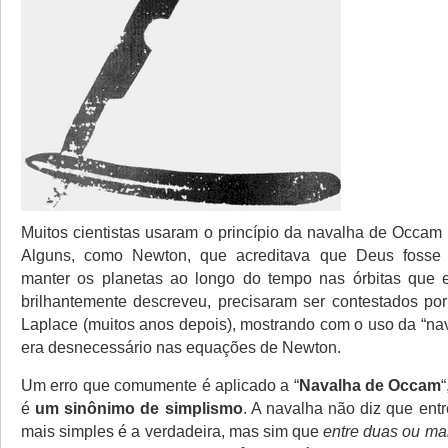
Muitos cientistas usaram o princípio da navalha de Occam 
Alguns, como Newton, que acreditava que Deus fosse 
manter os planetas ao longo do tempo nas órbitas que e
brilhantemente descreveu, precisaram ser contestados por
Laplace (muitos anos depois), mostrando com o uso da “na
era desnecessário nas equações de Newton.
Um erro que comumente é aplicado a “
Navalha de Occam
é
um sinônimo de simplismo
. A navalha não diz que entr
mais simples é a verdadeira, mas sim que
entre duas ou mai