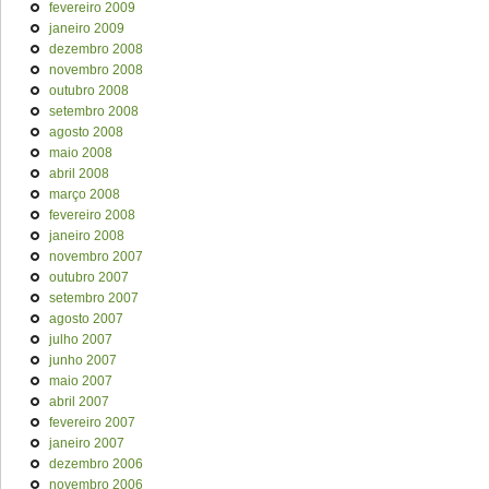
fevereiro 2009
janeiro 2009
dezembro 2008
novembro 2008
outubro 2008
setembro 2008
agosto 2008
maio 2008
abril 2008
março 2008
fevereiro 2008
janeiro 2008
novembro 2007
outubro 2007
setembro 2007
agosto 2007
julho 2007
junho 2007
maio 2007
abril 2007
fevereiro 2007
janeiro 2007
dezembro 2006
novembro 2006