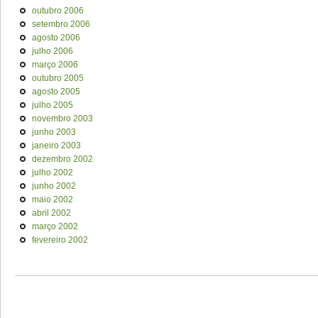
outubro 2006
setembro 2006
agosto 2006
julho 2006
março 2006
outubro 2005
agosto 2005
julho 2005
novembro 2003
junho 2003
janeiro 2003
dezembro 2002
julho 2002
junho 2002
maio 2002
abril 2002
março 2002
fevereiro 2002