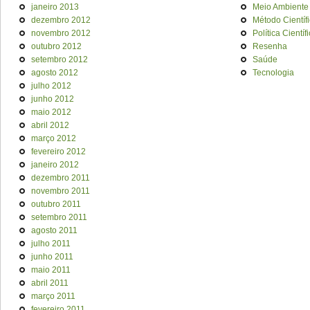
janeiro 2013
Meio Ambiente
dezembro 2012
Método Científ
novembro 2012
Política Científ
outubro 2012
Resenha
setembro 2012
Saúde
agosto 2012
Tecnologia
julho 2012
junho 2012
maio 2012
abril 2012
março 2012
fevereiro 2012
janeiro 2012
dezembro 2011
novembro 2011
outubro 2011
setembro 2011
agosto 2011
julho 2011
junho 2011
maio 2011
abril 2011
março 2011
fevereiro 2011