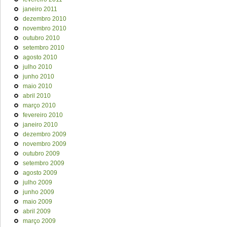
janeiro 2011
dezembro 2010
novembro 2010
outubro 2010
setembro 2010
agosto 2010
julho 2010
junho 2010
maio 2010
abril 2010
março 2010
fevereiro 2010
janeiro 2010
dezembro 2009
novembro 2009
outubro 2009
setembro 2009
agosto 2009
julho 2009
junho 2009
maio 2009
abril 2009
março 2009